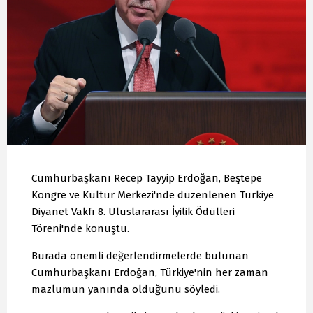
Cumhurbaşkanı Recep Tayyip Erdoğan, Beştepe
Kongre ve Kültür Merkezi'nde düzenlenen Türkiye
Diyanet Vakfı 8. Uluslararası İyilik Ödülleri
Töreni'nde konuştu.
Burada önemli değerlendirmelerde bulunan
Cumhurbaşkanı Erdoğan, Türkiye'nin her zaman
mazlumun yanında olduğunu söyledi.