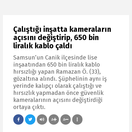
Çalıştığı inşatta kameraların
açısını değiştirip, 650 bin
liralık kablo çaldı
Samsun’un Canik ilçesinde lise
inşaatından 650 bin liralık kablo
hırsızlığı yapan Ramazan Ö. (33),
gözaltına alındı. Şüphelinin aynı iş
yerinde kalıpçı olarak çalıştığı ve
hırsızlık yapmadan önce güvenlik
kameralarının açısını değiştirdiği
ortaya çıktı.
A
A