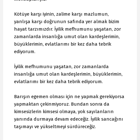
Kötüye karşı iyinin, zalime karşı mazlumun,
yanlışa karşı doğrunun safında yer almak bizim
hayat tarzımızdır. İyilik mefhumunu yaşatan, zor
zamanlarda insanlığa umut olan kardeşlerimin,
büyüklerimin, evlatlarımı bir kez daha tebrik
ediyorum.
İyilik mefhumunu yaşatan, zor zamanlarda
insanlığa umut olan kardeşlerimin, büyüklerimin,
evlatlarımı bir kez daha tebrik ediyorum.
Barışın egemen olması için ne yapmak gerekiyorsa
yapmaktan çekinmiyoruz. Bundan sonra da
kimsesizlerin kimsesi olmaya, yok sayılanların
yanında durmaya devam edeceğiz. İyilik sancağını
taşımayı ve yükseltmeyi sürdüreceğiz.