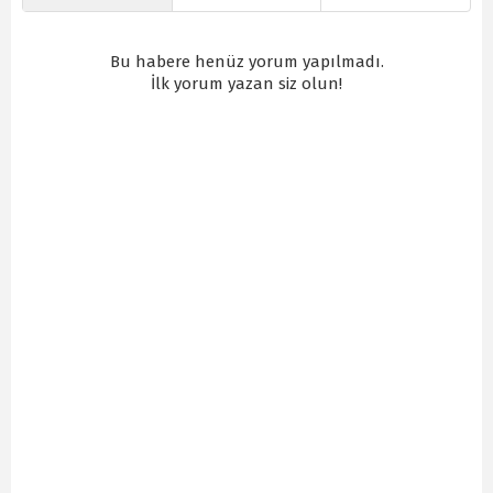
Bu habere henüz yorum yapılmadı.
İlk yorum yazan siz olun!