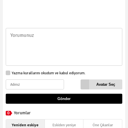
Yazma kurallarını okudum ve kabul ediyorum.
Avatar Seç
Gönder
0
Yorumlar
Yeniden eskiye
Eskiden yeniye
Öne Çıkanlar