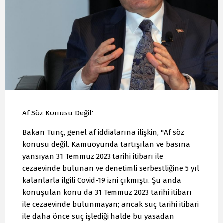
Af Söz Konusu Değil'
Bakan Tunç, genel af iddialarına ilişkin, "Af söz
konusu değil. Kamuoyunda tartışılan ve basına
yansıyan 31 Temmuz 2023 tarihi itibarı ile
cezaevinde bulunan ve denetimli serbestliğine 5 yıl
kalanlarla ilgili Covid-19 izni çıkmıştı. Şu anda
konuşulan konu da 31 Temmuz 2023 tarihi itibarı
ile cezaevinde bulunmayan; ancak suç tarihi itibari
ile daha önce suç işlediği halde bu yasadan