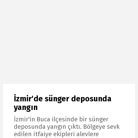
İzmir'de sünger deposunda
yangın
İzmir'in Buca ilçesinde bir sünger
deposunda yangın çıktı. Bölgeye sevk
edilen itfaiye ekipleri alevlere