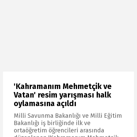
'Kahramanım Mehmetçik ve
Vatan' resim yarışması halk
oylamasına açıldı
Milli Savunma Bakanlığı ve Milli Eğitim
Bakanlığı iş birliğinde ilk ve
ortaöğretim öğrencileri arasında