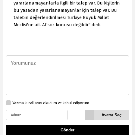
yararlanamayanlarla ilgili bir talep var. Bu kişilerin
bu yasadan yararlanamayanlar için talep var. Bu
talebin değerlendirilmesi Türkiye Büyük Millet
Meclisi'ne ait. Af söz konusu değildir" dedi.
Yazma kurallarını okudum ve kabul ediyorum.
Avatar Seç
Gönder