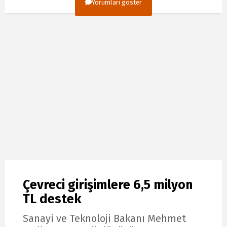
Yorumları göster
Çevreci girişimlere 6,5 milyon
TL destek
Sanayi ve Teknoloji Bakanı Mehmet