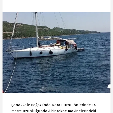
Çanakkale Boğazı’nda Nara Burnu önlerinde 14
metre uzunluğundaki bir tekne makinelerindeki