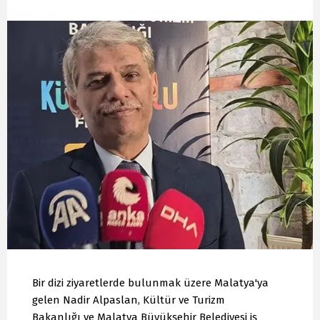
Bir dizi ziyaretlerde bulunmak üzere Malatya'ya
gelen Nadir Alpaslan, Kültür ve Turizm
Bakanlığı ve Malatya Büyükşehir Belediyesi iş