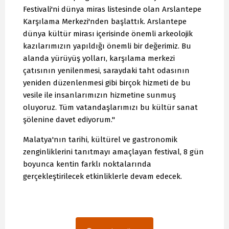
Festivali'ni dünya miras listesinde olan Arslantepe
Karşılama Merkezi'nden başlattık. Arslantepe
dünya kültür mirası içerisinde önemli arkeolojik
kazılarımızın yapıldığı önemli bir değerimiz. Bu
alanda yürüyüş yolları, karşılama merkezi
çatısının yenilenmesi, saraydaki taht odasının
yeniden düzenlenmesi gibi birçok hizmeti de bu
vesile ile insanlarımızın hizmetine sunmuş
oluyoruz. Tüm vatandaşlarımızı bu kültür sanat
şölenine davet ediyorum."
Malatya'nın tarihi, kültürel ve gastronomik
zenginliklerini tanıtmayı amaçlayan festival, 8 gün
boyunca kentin farklı noktalarında
gerçekleştirilecek etkinliklerle devam edecek.