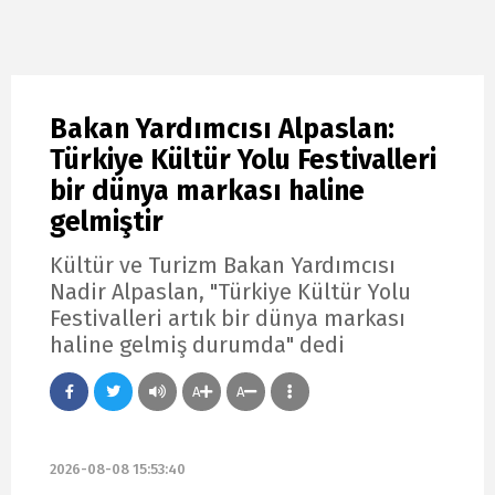
Bakan Yardımcısı Alpaslan:
Türkiye Kültür Yolu Festivalleri
bir dünya markası haline
gelmiştir
Kültür ve Turizm Bakan Yardımcısı
Nadir Alpaslan, "Türkiye Kültür Yolu
Festivalleri artık bir dünya markası
haline gelmiş durumda" dedi
A
A
2026-08-08 15:53:40