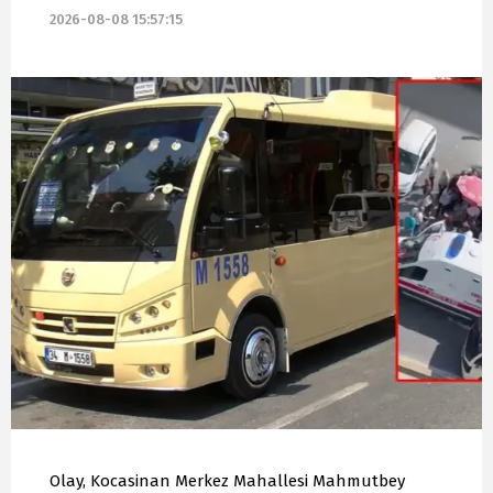
2026-08-08 15:57:15
Olay, Kocasinan Merkez Mahallesi Mahmutbey