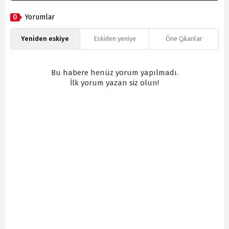
0
Yorumlar
Yeniden eskiye
Eskiden yeniye
Öne Çıkanlar
Bu habere henüz yorum yapılmadı.
İlk yorum yazan siz olun!