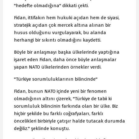
"hedefte olmadığına" dikkati çekti.
Fidan, ittifakın hem hukuki açıdan hem de siyasi,
stratejik açıdan çok mercek altına alınan bir
husus olduğunu vurgulayarak, bu alanda
herhangi bir sıkıntı olmadığını kaydetti.
Böyle bir anlaşmayı başka ülkelerinde yaptığına
işaret eden Fidan, daha önce böyle anlaşmalar
yapan NATO ülkelerinden örnekler verdi.
"Türkiye sorumluluklarının bilincinde"
Fidan, bunun NATO içinde yeni bir fenomen
olmadığının altını çizerek, "Türkiye de tabii ki
sorumluluk bilincinin farkında olan bir ülke. Biz
hiçbir şekilde bu farklı coğrafyaları, farklı
öncelikleri birbiriyle çatışır halde tutacak durumda
değiliz." şeklinde konuştu.