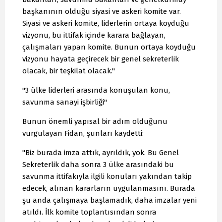
başkanının olduğu siyasi ve askeri komite var.
Siyasi ve askeri komite, liderlerin ortaya koyduğu
vizyonu, bu ittifak içinde karara bağlayan,
çalışmaları yapan komite. Bunun ortaya koyduğu
vizyonu hayata geçirecek bir genel sekreterlik
olacak, bir teşkilat olacak."
"3 ülke liderleri arasında konuşulan konu,
savunma sanayi işbirliği"
Bunun önemli yapısal bir adım olduğunu
vurgulayan Fidan, şunları kaydetti:
"Biz burada imza attık, ayrıldık, yok. Bu Genel
Sekreterlik daha sonra 3 ülke arasındaki bu
savunma ittifakıyla ilgili konuları yakından takip
edecek, alınan kararların uygulanmasını. Burada
şu anda çalışmaya başlamadık, daha imzalar yeni
atıldı. İlk komite toplantısından sonra