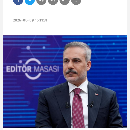
2026-08-09 15:11:31