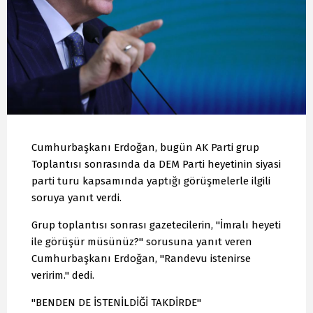
Cumhurbaşkanı Erdoğan, bugün AK Parti grup
Toplantısı sonrasında da DEM Parti heyetinin siyasi
parti turu kapsamında yaptığı görüşmelerle ilgili
soruya yanıt verdi.
Grup toplantısı sonrası gazetecilerin, "İmralı heyeti
ile görüşür müsünüz?" sorusuna yanıt veren
Cumhurbaşkanı Erdoğan, "Randevu istenirse
veririm." dedi.
"BENDEN DE İSTENİLDİĞİ TAKDİRDE"