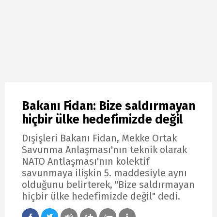
Bakanı Fidan: Bize saldırmayan
hiçbir ülke hedefimizde değil
Dışişleri Bakanı Fidan, Mekke Ortak
Savunma Anlaşması'nın teknik olarak
NATO Antlaşması'nın kolektif
savunmaya ilişkin 5. maddesiyle aynı
olduğunu belirterek, "Bize saldırmayan
hiçbir ülke hedefimizde değil" dedi.
A
A