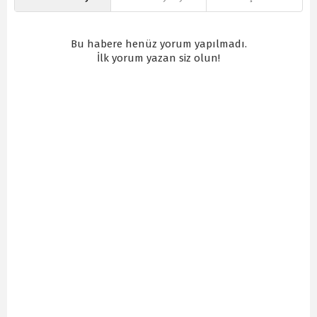
Bu habere henüz yorum yapılmadı.
İlk yorum yazan siz olun!