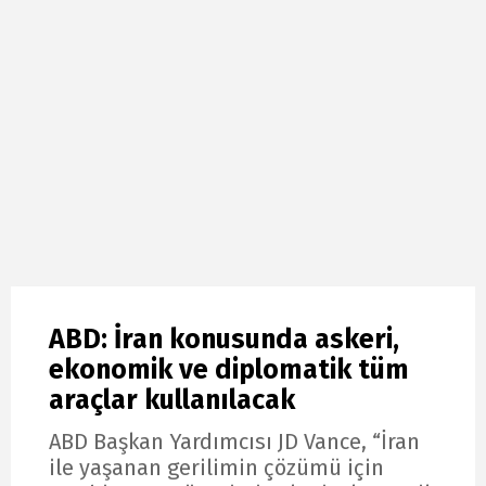
ABD: İran konusunda askeri,
ekonomik ve diplomatik tüm
araçlar kullanılacak
ABD Başkan Yardımcısı JD Vance, “İran
ile yaşanan gerilimin çözümü için