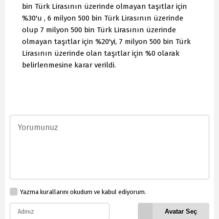
bin Türk Lirasının üzerinde olmayan taşıtlar için
%30'u , 6 milyon 500 bin Türk Lirasının üzerinde
olup 7 milyon 500 bin Türk Lirasının üzerinde
olmayan taşıtlar için %20'yi, 7 milyon 500 bin Türk
Lirasının üzerinde olan taşıtlar için %0 olarak
belirlenmesine karar verildi.
Yazma kurallarını okudum ve kabul ediyorum.
Avatar Seç