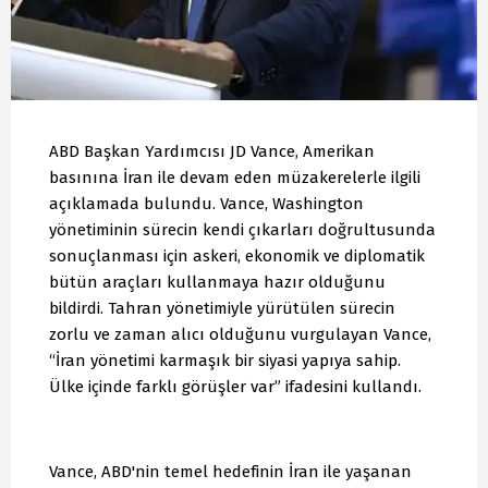
ABD Başkan Yardımcısı JD Vance, Amerikan
basınına İran ile devam eden müzakerelerle ilgili
açıklamada bulundu. Vance, Washington
yönetiminin sürecin kendi çıkarları doğrultusunda
sonuçlanması için askeri, ekonomik ve diplomatik
bütün araçları kullanmaya hazır olduğunu
bildirdi. Tahran yönetimiyle yürütülen sürecin
zorlu ve zaman alıcı olduğunu vurgulayan Vance,
“İran yönetimi karmaşık bir siyasi yapıya sahip.
Ülke içinde farklı görüşler var” ifadesini kullandı.
Vance, ABD'nin temel hedefinin İran ile yaşanan