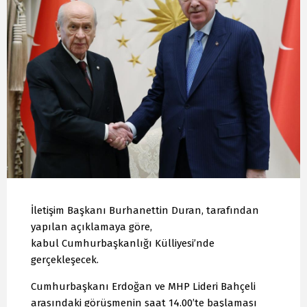
İletişim Başkanı Burhanettin Duran, tarafından
yapılan açıklamaya göre,
kabul Cumhurbaşkanlığı Külliyesi’nde
gerçekleşecek.
Cumhurbaşkanı Erdoğan ve MHP Lideri Bahçeli
arasındaki görüşmenin saat 14.00’te başlaması