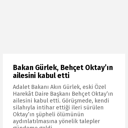
Bakan Gürlek, Behçet Oktay’ın
ailesini kabul etti
Adalet Bakanı Akın Gürlek, eski Özel
Harekât Daire Başkanı Behçet Oktay’ın
ailesini kabul etti. Görüşmede, kendi
silahıyla intihar ettiği ileri sürülen
Oktay’ın şüpheli ölümünün
aydınlatılmasına yönelik talepler
gündeme geldi.