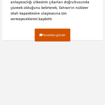
anlaşmazlığı ülkesinin çıkarları doğrultusunda
çözmek olduğunu belirterek, Tahran'ın nükleer
silah kapasitesine ulaşmasına izin
vermeyeceklerini kaydetti.
Yorumları göster