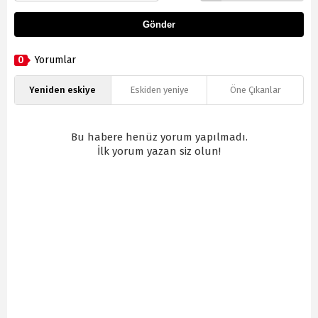
Gönder
0
Yorumlar
Yeniden eskiye
Eskiden yeniye
Öne Çıkanlar
Bu habere henüz yorum yapılmadı.
İlk yorum yazan siz olun!