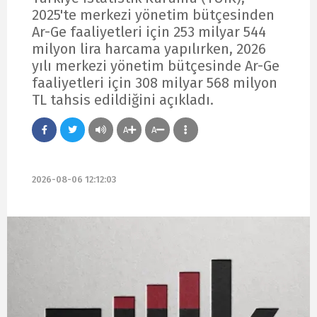
2025'te merkezi yönetim bütçesinden
Ar-Ge faaliyetleri için 253 milyar 544
milyon lira harcama yapılırken, 2026
yılı merkezi yönetim bütçesinde Ar-Ge
faaliyetleri için 308 milyar 568 milyon
TL tahsis edildiğini açıkladı.
A
A
2026-08-06 12:12:03