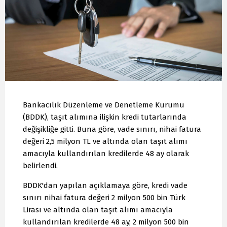
Bankacılık Düzenleme ve Denetleme Kurumu
(BDDK), taşıt alımına ilişkin kredi tutarlarında
değişikliğe gitti. Buna göre, vade sınırı, nihai fatura
değeri 2,5 milyon TL ve altında olan taşıt alımı
amacıyla kullandırılan kredilerde 48 ay olarak
belirlendi.
BDDK'dan yapılan açıklamaya göre, kredi vade
sınırı nihai fatura değeri 2 milyon 500 bin Türk
Lirası ve altında olan taşıt alımı amacıyla
kullandırılan kredilerde 48 ay, 2 milyon 500 bin