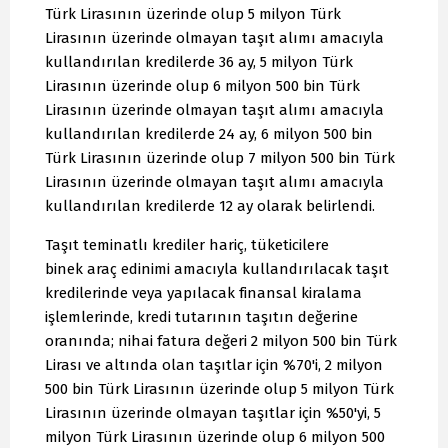
Türk Lirasının üzerinde olup 5 milyon Türk
Lirasının üzerinde olmayan taşıt alımı amacıyla
kullandırılan kredilerde 36 ay, 5 milyon Türk
Lirasının üzerinde olup 6 milyon 500 bin Türk
Lirasının üzerinde olmayan taşıt alımı amacıyla
kullandırılan kredilerde 24 ay, 6 milyon 500 bin
Türk Lirasının üzerinde olup 7 milyon 500 bin Türk
Lirasının üzerinde olmayan taşıt alımı amacıyla
kullandırılan kredilerde 12 ay olarak belirlendi.
Taşıt teminatlı krediler hariç, tüketicilere
binek araç edinimi amacıyla kullandırılacak taşıt
kredilerinde veya yapılacak finansal kiralama
işlemlerinde, kredi tutarının taşıtın değerine
oranında; nihai fatura değeri 2 milyon 500 bin Türk
Lirası ve altında olan taşıtlar için %70'i, 2 milyon
500 bin Türk Lirasının üzerinde olup 5 milyon Türk
Lirasının üzerinde olmayan taşıtlar için %50'yi, 5
milyon Türk Lirasının üzerinde olup 6 milyon 500