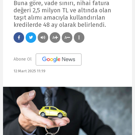
Buna göre, vade sınırı, nihai fatura
değeri 2,5 milyon TL ve altında olan
taşıt alımı amacıyla kullandırılan
kredilerde 48 ay olarak belirlendi.
A
A
Abone Ol
12 Mart 2025 11:19