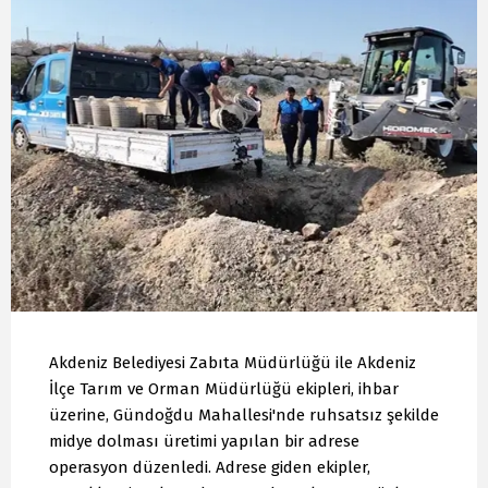
Akdeniz Belediyesi Zabıta Müdürlüğü ile Akdeniz
İlçe Tarım ve Orman Müdürlüğü ekipleri, ihbar
üzerine, Gündoğdu Mahallesi'nde ruhsatsız şekilde
midye dolması üretimi yapılan bir adrese
operasyon düzenledi. Adrese giden ekipler,