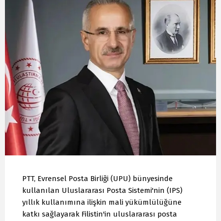
PTT, Evrensel Posta Birliği (UPU) bünyesinde
kullanılan Uluslararası Posta Sistemi'nin (IPS)
yıllık kullanımına ilişkin mali yükümlülüğüne
katkı sağlayarak Filistin'in uluslararası posta