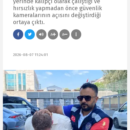
yerinde kalıpçı olarak çalıştığı ve
hırsızlık yapmadan önce güvenlik
kameralarının açısını değiştirdiği
ortaya çıktı.
A
A
2026-08-07 11:24:01