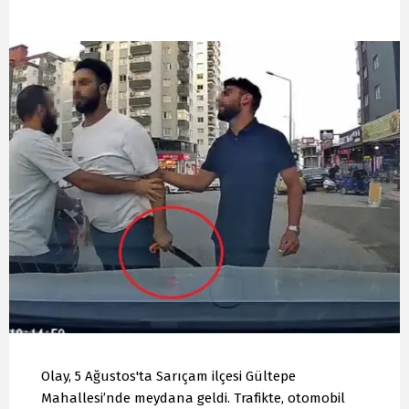
Olay, 5 Ağustos'ta Sarıçam ilçesi Gültepe
Mahallesi’nde meydana geldi. Trafikte, otomobil