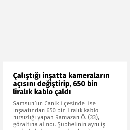
Çalıştığı inşatta kameraların
açısını değiştirip, 650 bin
liralık kablo çaldı
Samsun’un Canik ilçesinde lise
inşaatından 650 bin liralık kablo
hırsızlığı yapan Ramazan Ö. (33),
gözaltına alındı. Şüphelinin aynı iş