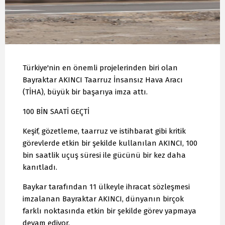
Türkiye'nin en önemli projelerinden biri olan
Bayraktar AKINCI Taarruz İnsansız Hava Aracı
(TİHA), büyük bir başarıya imza attı.
100 BİN SAATİ GEÇTİ
Keşif, gözetleme, taarruz ve istihbarat gibi kritik
görevlerde etkin bir şekilde kullanılan AKINCI, 100
bin saatlik uçuş süresi ile gücünü bir kez daha
kanıtladı.
Baykar tarafından 11 ülkeyle ihracat sözleşmesi
imzalanan Bayraktar AKINCI, dünyanın birçok
farklı noktasında etkin bir şekilde görev yapmaya
devam ediyor.