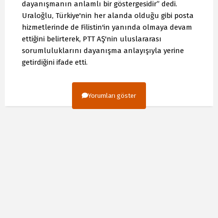
dayanışmanın anlamlı bir göstergesidir” dedi.
Uraloğlu, Türkiye'nin her alanda olduğu gibi posta
hizmetlerinde de Filistin'in yanında olmaya devam
ettiğini belirterek, PTT AŞ'nin uluslararası
sorumluluklarını dayanışma anlayışıyla yerine
getirdiğini ifade etti.
Yorumları göster