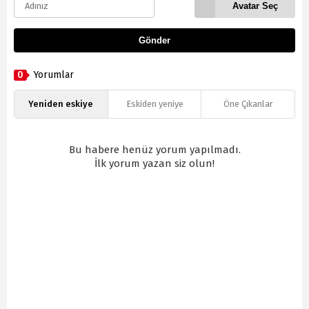
Avatar Seç
Gönder
0
Yorumlar
Yeniden eskiye
Eskiden yeniye
Öne Çıkanlar
Bu habere henüz yorum yapılmadı.
İlk yorum yazan siz olun!