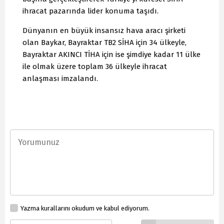
ihracat pazarında lider konuma taşıdı.
Dünyanın en büyük insansız hava aracı şirketi
olan Baykar, Bayraktar TB2 SİHA için 34 ülkeyle,
Bayraktar AKINCI TİHA için ise şimdiye kadar 11 ülke
ile olmak üzere toplam 36 ülkeyle ihracat
anlaşması imzalandı.
Yazma kurallarını okudum ve kabul ediyorum.