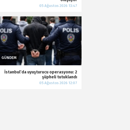
İstanbul’da uyuşturucu operasyonu: 2
şüpheli tutuklandı