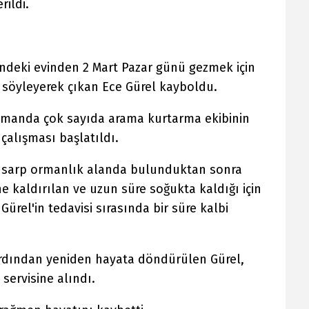
rildi.
ndeki evinden 2 Mart Pazar günü gezmek için
 söyleyerek çıkan Ece Gürel kayboldu.
ormanda çok sayıda arama kurtarma ekibinin
çalışması başlatıldı.
e sarp ormanlık alanda bulunduktan sonra
 kaldırılan ve uzun süre soğukta kaldığı için
Gürel'in tedavisi sırasında bir süre kalbi
rdından yeniden hayata döndürülen Gürel,
servisine alındı.