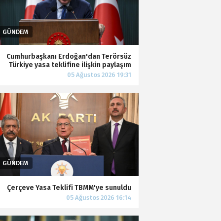
Cumhurbaşkanı Erdoğan'dan Terörsüz
Türkiye yasa teklifine ilişkin paylaşım
Çerçeve Yasa Teklifi TBMM'ye sunuldu