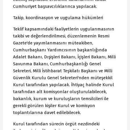
Cumhuriyet başsavcılıklarınca yapılacak.
Takip, koordinasyon ve uygulama hükümleri
Teklif kapsamındaki faaliyetlerin uygulanmasının
takibi ve değerlendirilmesi, düzenlemenin Resmi
Gazete'de yayımlanmasını müteakiben,
Cumhurbaşkanı Yardımcısının başkanlığında
Adalet Bakanı, Dışişleri Bakanı, İçişleri Bakanı, Milli
Savunma Bakanı, Cumhurbaşkanlığı Genel
Sekreteri, Milli İstihbarat Teşkilatı Başkanı ve Milli
Güvenlik Kurulu Genel Sekreteri'nden müteşekkil
Kurul tarafından yapılacak. İhtiyaç halinde Kurul
tarafından alt komisyonlar oluşturulabilecek,
bakanlık, kurum ve kuruluşların temsilcileri ile
gerekli görülen kişiler Kurul ve komisyon
toplantılarına davet edilebilecek.
Kurul tarafından sürecin örgüt nezdindeki