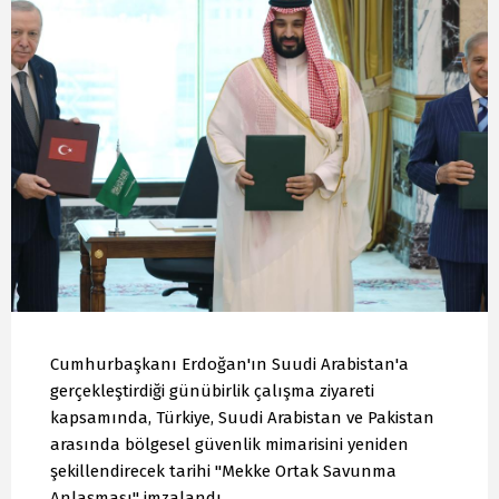
Cumhurbaşkanı Erdoğan'ın Suudi Arabistan'a
gerçekleştirdiği günübirlik çalışma ziyareti
kapsamında, Türkiye, Suudi Arabistan ve Pakistan
arasında bölgesel güvenlik mimarisini yeniden
şekillendirecek tarihi "Mekke Ortak Savunma
Anlaşması" imzalandı.