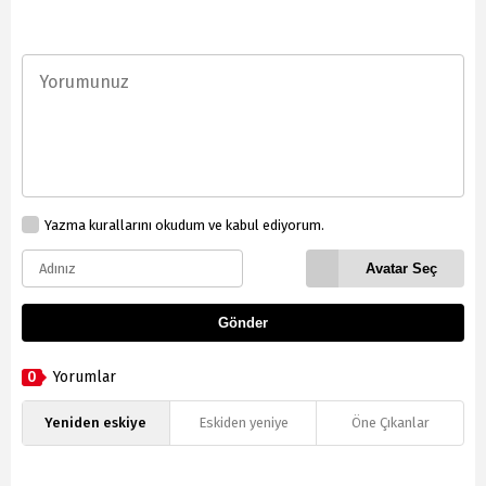
Yazma kurallarını okudum ve kabul ediyorum.
Avatar Seç
Gönder
0
Yorumlar
Yeniden eskiye
Eskiden yeniye
Öne Çıkanlar