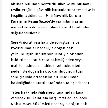
altında bulunan her türlü silah ve mühimmatı
teslim ettiğinin güvenlik kurumlarınca tespiti ve bu
tespitin teyidine dair Milli Güvenlik Kurulu
Kararının Resmi Gazete'de yayımlanmasını
müteakiben dönemsel olarak Kurul tarafından
değerlendirilecek.
Gerekli görülmesi halinde soruşturma ve
kovuşturmalar nedeniyle doğan hak
yoksunluğunun tüm sonuçlarıyla ortadan
kaldırılması, sulh ceza hakimliğinden veya
mahkemesinden, mahkumiyet hükümleri
nedeniyle doğan hak yoksunluğunun tüm
sonuçlarıyla ortadan kaldırılması infaz
hakimliğinden Kurul tarafından talep edilecek.
Talep hakkında ilgili mercii tarafından karar
verilecek. Bu kararlara karşı itiraz edilebilecek.
Mahkumiyet hükümleri nedeniyle doğan hak