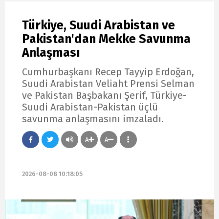
Türkiye, Suudi Arabistan ve
Pakistan'dan Mekke Savunma
Anlaşması
Cumhurbaşkanı Recep Tayyip Erdoğan,
Suudi Arabistan Veliaht Prensi Selman
ve Pakistan Başbakanı Şerif, Türkiye-
Suudi Arabistan-Pakistan üçlü
savunma anlaşmasını imzaladı.
A
A
2026-08-08 10:18:05