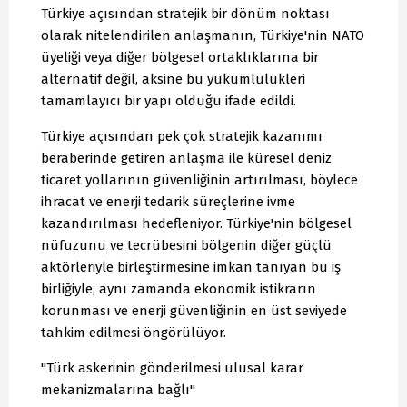
Türkiye açısından stratejik bir dönüm noktası
olarak nitelendirilen anlaşmanın, Türkiye'nin NATO
üyeliği veya diğer bölgesel ortaklıklarına bir
alternatif değil, aksine bu yükümlülükleri
tamamlayıcı bir yapı olduğu ifade edildi.
Türkiye açısından pek çok stratejik kazanımı
beraberinde getiren anlaşma ile küresel deniz
ticaret yollarının güvenliğinin artırılması, böylece
ihracat ve enerji tedarik süreçlerine ivme
kazandırılması hedefleniyor. Türkiye'nin bölgesel
nüfuzunu ve tecrübesini bölgenin diğer güçlü
aktörleriyle birleştirmesine imkan tanıyan bu iş
birliğiyle, aynı zamanda ekonomik istikrarın
korunması ve enerji güvenliğinin en üst seviyede
tahkim edilmesi öngörülüyor.
"Türk askerinin gönderilmesi ulusal karar
mekanizmalarına bağlı"