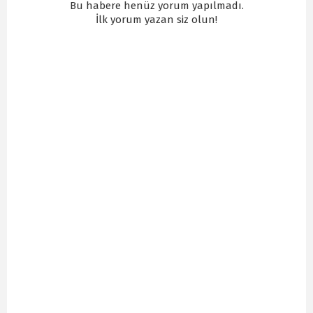
Bu habere henüz yorum yapılmadı.
İlk yorum yazan siz olun!