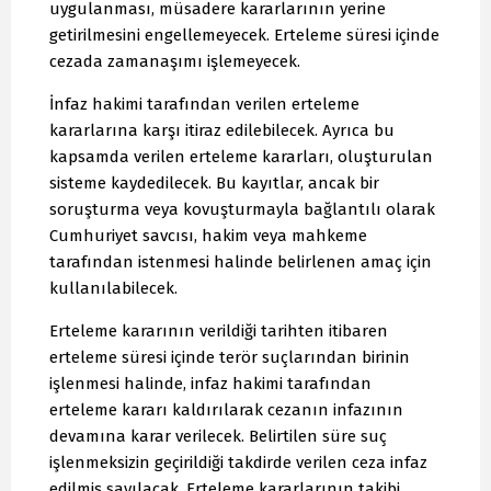
uygulanması, müsadere kararlarının yerine
getirilmesini engellemeyecek. Erteleme süresi içinde
cezada zamanaşımı işlemeyecek.
İnfaz hakimi tarafından verilen erteleme
kararlarına karşı itiraz edilebilecek. Ayrıca bu
kapsamda verilen erteleme kararları, oluşturulan
sisteme kaydedilecek. Bu kayıtlar, ancak bir
soruşturma veya kovuşturmayla bağlantılı olarak
Cumhuriyet savcısı, hakim veya mahkeme
tarafından istenmesi halinde belirlenen amaç için
kullanılabilecek.
Erteleme kararının verildiği tarihten itibaren
erteleme süresi içinde terör suçlarından birinin
işlenmesi halinde, infaz hakimi tarafından
erteleme kararı kaldırılarak cezanın infazının
devamına karar verilecek. Belirtilen süre suç
işlenmeksizin geçirildiği takdirde verilen ceza infaz
edilmiş sayılacak. Erteleme kararlarının takibi