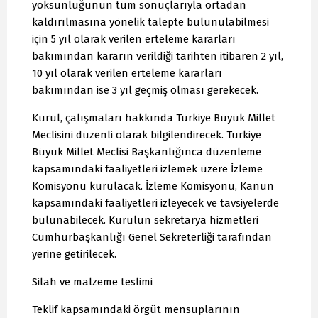
yoksunluğunun tüm sonuçlarıyla ortadan
kaldırılmasına yönelik talepte bulunulabilmesi
için 5 yıl olarak verilen erteleme kararları
bakımından kararın verildiği tarihten itibaren 2 yıl,
10 yıl olarak verilen erteleme kararları
bakımından ise 3 yıl geçmiş olması gerekecek.
Kurul, çalışmaları hakkında Türkiye Büyük Millet
Meclisini düzenli olarak bilgilendirecek. Türkiye
Büyük Millet Meclisi Başkanlığınca düzenleme
kapsamındaki faaliyetleri izlemek üzere İzleme
Komisyonu kurulacak. İzleme Komisyonu, Kanun
kapsamındaki faaliyetleri izleyecek ve tavsiyelerde
bulunabilecek. Kurulun sekretarya hizmetleri
Cumhurbaşkanlığı Genel Sekreterliği tarafından
yerine getirilecek.
Silah ve malzeme teslimi
Teklif kapsamındaki örgüt mensuplarının