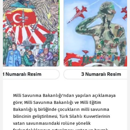
Milli Savunma Bakanlığı'ndan yapılan açıklamaya
göre; Milli Savunma Bakanlığı ve Milli Eğitim
Bakanlığı iş birliğinde çocukların milli savunma
bilincinin geliştirilmesi, Türk Silahlı Kuvvetlerinin
vatan savunmasındaki rolüne yönelik