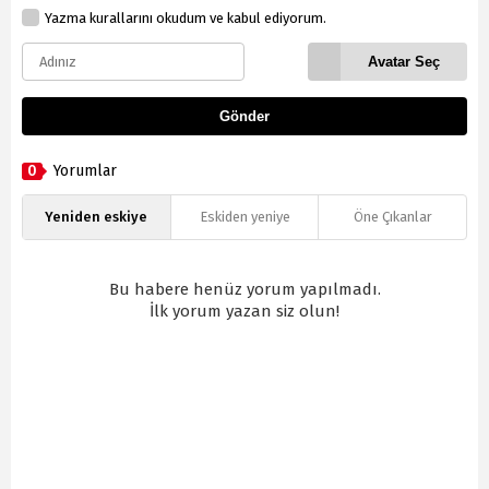
Yazma kurallarını okudum ve kabul ediyorum.
Avatar Seç
Gönder
0
Yorumlar
Yeniden eskiye
Eskiden yeniye
Öne Çıkanlar
Bu habere henüz yorum yapılmadı.
İlk yorum yazan siz olun!