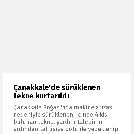
Çanakkale'de sürüklenen
tekne kurtarıldı
Çanakkale Boğazı'nda makine arızası
nedeniyle sürüklenen, içinde 4 kişi
bulunan tekne, yardım talebinin
ardından tahlisiye botu ile yedeklenip