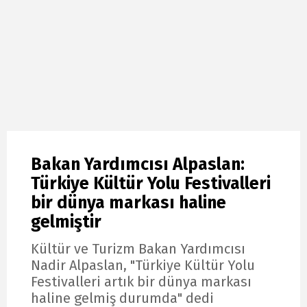
Bakan Yardımcısı Alpaslan:
Türkiye Kültür Yolu Festivalleri
bir dünya markası haline
gelmiştir
Kültür ve Turizm Bakan Yardımcısı
Nadir Alpaslan, "Türkiye Kültür Yolu
Festivalleri artık bir dünya markası
haline gelmiş durumda" dedi