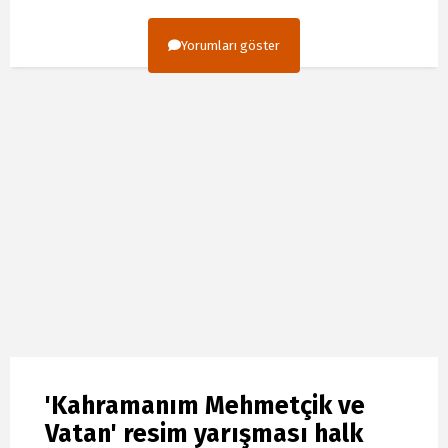
Yorumları göster
'Kahramanım Mehmetçik ve
Vatan' resim yarışması halk