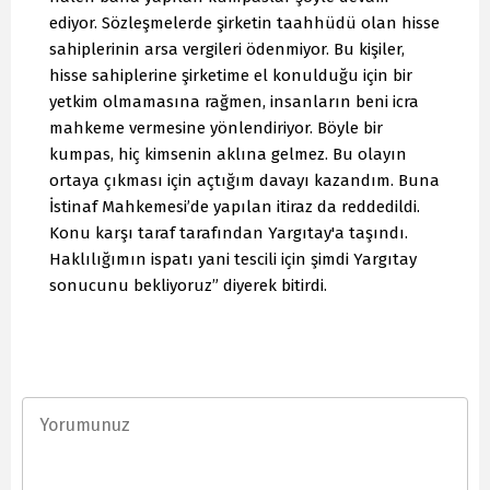
ediyor. Sözleşmelerde şirketin taahhüdü olan hisse
sahiplerinin arsa vergileri ödenmiyor. Bu kişiler,
hisse sahiplerine şirketime el konulduğu için bir
yetkim olmamasına rağmen, insanların beni icra
mahkeme vermesine yönlendiriyor. Böyle bir
kumpas, hiç kimsenin aklına gelmez. Bu olayın
ortaya çıkması için açtığım davayı kazandım. Buna
İstinaf Mahkemesi’de yapılan itiraz da reddedildi.
Konu karşı taraf tarafından Yargıtay'a taşındı.
Haklılığımın ispatı yani tescili için şimdi Yargıtay
sonucunu bekliyoruz” diyerek bitirdi.