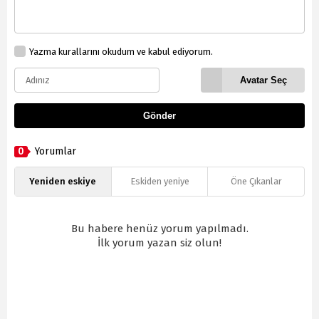
Yazma kurallarını okudum ve kabul ediyorum.
Avatar Seç
Gönder
0
Yorumlar
Yeniden eskiye
Eskiden yeniye
Öne Çıkanlar
Bu habere henüz yorum yapılmadı.
İlk yorum yazan siz olun!