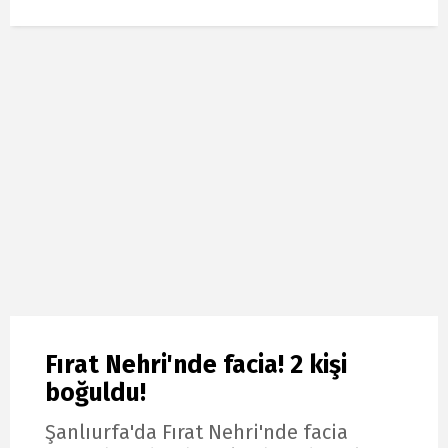
Fırat Nehri'nde facia! 2 kişi
boğuldu!
Şanlıurfa'da Fırat Nehri'nde facia