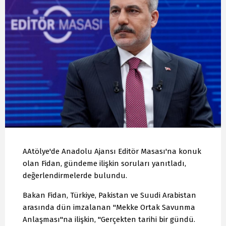
AAtölye'de Anadolu Ajansı Editör Masası'na konuk
olan Fidan, gündeme ilişkin soruları yanıtladı,
değerlendirmelerde bulundu.
Bakan Fidan, Türkiye, Pakistan ve Suudi Arabistan
arasında dün imzalanan "Mekke Ortak Savunma
Anlaşması"na ilişkin, "Gerçekten tarihi bir gündü.