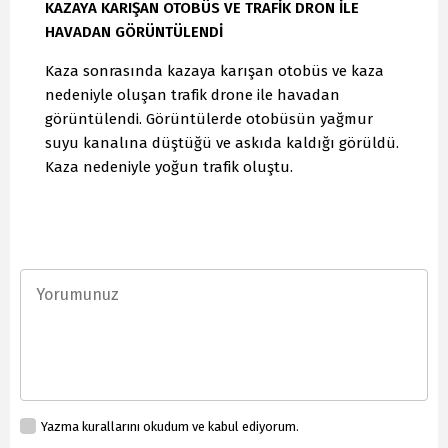
KAZAYA KARIŞAN OTOBÜS VE TRAFİK DRON İLE
HAVADAN GÖRÜNTÜLENDİ
Kaza sonrasında kazaya karışan otobüs ve kaza
nedeniyle oluşan trafik drone ile havadan
görüntülendi. Görüntülerde otobüsün yağmur
suyu kanalına düştüğü ve askıda kaldığı görüldü.
Kaza nedeniyle yoğun trafik oluştu.
Yazma kurallarını okudum ve kabul ediyorum.