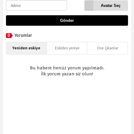
Avatar Seç
Gönder
0
Yorumlar
Yeniden eskiye
Eskiden yeniye
Öne Çıkanlar
Bu habere henüz yorum yapılmadı.
İlk yorum yazan siz olun!