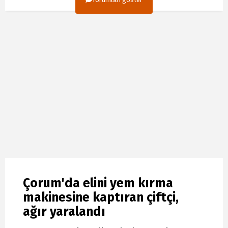
Çorum'da elini yem kırma
makinesine kaptıran çiftçi,
ağır yaralandı