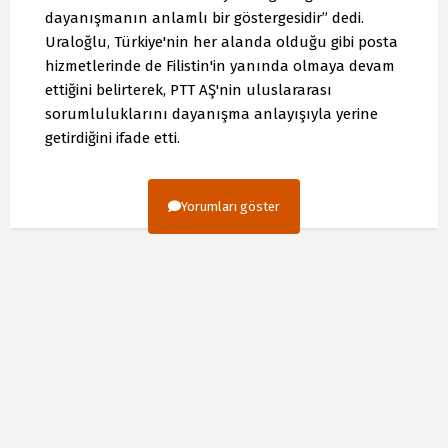
dayanışmanın anlamlı bir göstergesidir” dedi.
Uraloğlu, Türkiye'nin her alanda olduğu gibi posta
hizmetlerinde de Filistin'in yanında olmaya devam
ettiğini belirterek, PTT AŞ'nin uluslararası
sorumluluklarını dayanışma anlayışıyla yerine
getirdiğini ifade etti.
Yorumları göster