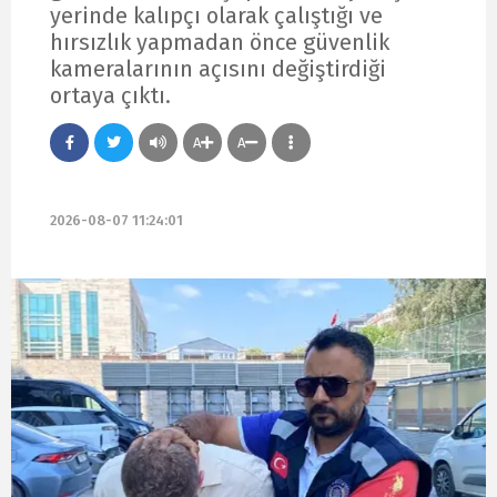
yerinde kalıpçı olarak çalıştığı ve
hırsızlık yapmadan önce güvenlik
kameralarının açısını değiştirdiği
ortaya çıktı.
A
A
2026-08-07 11:24:01