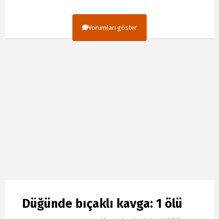
Yorumları göster
Düğünde bıçaklı kavga: 1 ölü