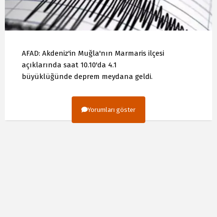
AFAD: Akdeniz'in Muğla'nın Marmaris ilçesi
açıklarında saat 10.10'da 4.1
büyüklüğünde deprem meydana geldi.
Yorumları göster