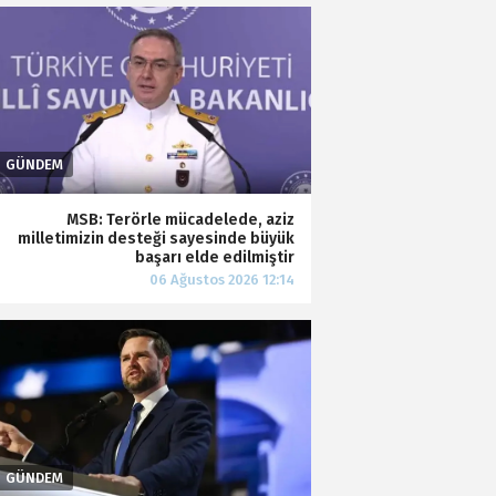
MSB: Terörle mücadelede, aziz
milletimizin desteği sayesinde büyük
başarı elde edilmiştir