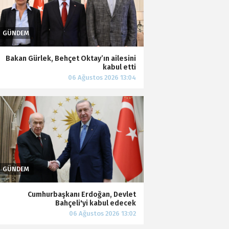
Bakan Gürlek, Behçet Oktay’ın ailesini
kabul etti
Cumhurbaşkanı Erdoğan, Devlet
Bahçeli'yi kabul edecek