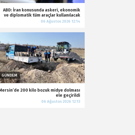
ABD: İran konusunda askeri, ekonomik
ve diplomatik tüm araçlar kullanılacak
Mersin’de 200 kilo bozuk midye dolması
ele geçirildi