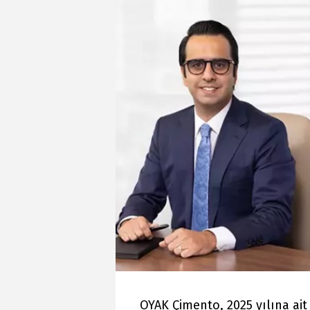
OYAK Çimento, 2025 yılına ai