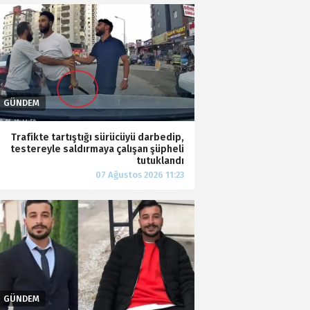
Trafikte tartıştığı sürücüyü darbedip,
testereyle saldırmaya çalışan şüpheli
tutuklandı