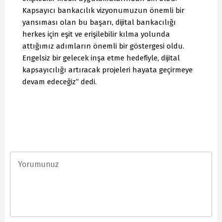
Kapsayıcı bankacılık vizyonumuzun önemli bir
yansıması olan bu başarı, dijital bankacılığı
herkes için eşit ve erişilebilir kılma yolunda
attığımız adımların önemli bir göstergesi oldu.
Engelsiz bir gelecek inşa etme hedefiyle, dijital
kapsayıcılığı artıracak projeleri hayata geçirmeye
devam edeceğiz” dedi.