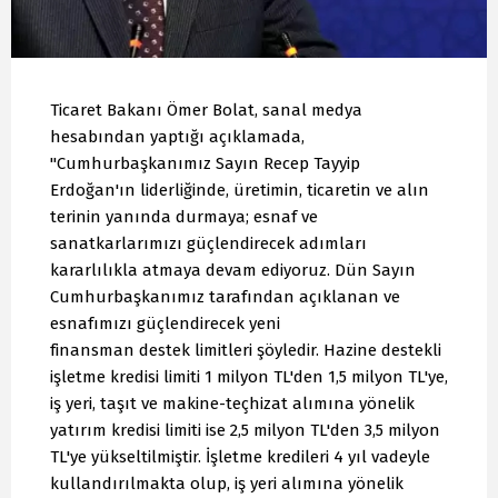
Ticaret Bakanı Ömer Bolat, sanal medya
hesabından yaptığı açıklamada,
"Cumhurbaşkanımız Sayın Recep Tayyip
Erdoğan'ın liderliğinde, üretimin, ticaretin ve alın
terinin yanında durmaya; esnaf ve
sanatkarlarımızı güçlendirecek adımları
kararlılıkla atmaya devam ediyoruz. Dün Sayın
Cumhurbaşkanımız tarafından açıklanan ve
esnafımızı güçlendirecek yeni
finansman destek limitleri şöyledir. Hazine destekli
işletme kredisi limiti 1 milyon TL'den 1,5 milyon TL'ye,
iş yeri, taşıt ve makine-teçhizat alımına yönelik
yatırım kredisi limiti ise 2,5 milyon TL'den 3,5 milyon
TL'ye yükseltilmiştir. İşletme kredileri 4 yıl vadeyle
kullandırılmakta olup, iş yeri alımına yönelik