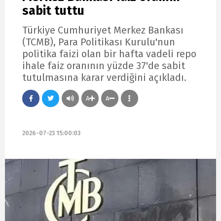
sabit tuttu
Türkiye Cumhuriyet Merkez Bankası
(TCMB), Para Politikası Kurulu'nun
politika faizi olan bir hafta vadeli repo
ihale faiz oranının yüzde 37'de sabit
tutulmasına karar verdiğini açıkladı.
A
A
2026-07-23 15:00:03