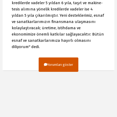
kredilerde vadeler 5 yıldan 6 yıla, taşıt ve makine-
tesis alımına yönelik kredilerde vadeler ise 4
yıldan 5 yıla çıkarılmıştır. Yeni desteklerimiz, esnaf
ve sanatkarlarımızın finansmana ulaşmasını
kolaylaştıracak; üretime, istihdama ve
ekonomimize önemli katkılar sağlayacaktır. Bütün
esnaf ve sanatkarlarımıza hayırlı olmasını
diliyorum" dedi.
Yorumları göster