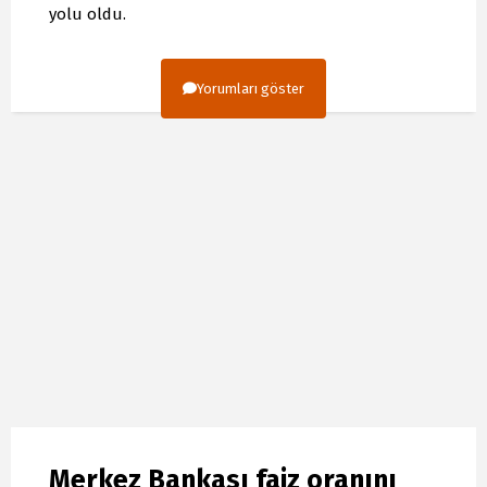
yolu oldu.
Yorumları göster
Merkez Bankası faiz oranını