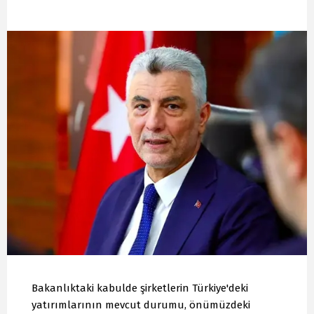
Bakanlıktaki kabulde şirketlerin Türkiye'deki
yatırımlarının mevcut durumu, önümüzdeki