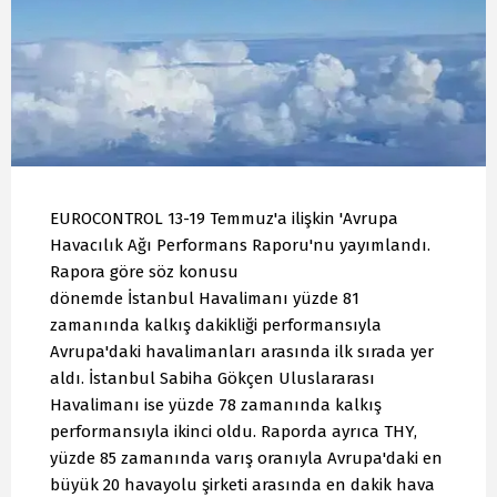
EUROCONTROL 13-19 Temmuz'a ilişkin 'Avrupa
Havacılık Ağı Performans Raporu'nu yayımlandı.
Rapora göre söz konusu
dönemde İstanbul Havalimanı yüzde 81
zamanında kalkış dakikliği performansıyla
Avrupa'daki havalimanları arasında ilk sırada yer
aldı. İstanbul Sabiha Gökçen Uluslararası
Havalimanı ise yüzde 78 zamanında kalkış
performansıyla ikinci oldu. Raporda ayrıca THY,
yüzde 85 zamanında varış oranıyla Avrupa'daki en
büyük 20 havayolu şirketi arasında en dakik hava