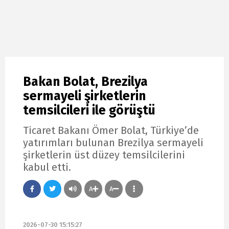
Bakan Bolat, Brezilya
sermayeli şirketlerin
temsilcileri ile görüştü
Ticaret Bakanı Ömer Bolat, Türkiye’de
yatırımları bulunan Brezilya sermayeli
şirketlerin üst düzey temsilcilerini
kabul etti.
A
A
2026-07-30 15:15:27