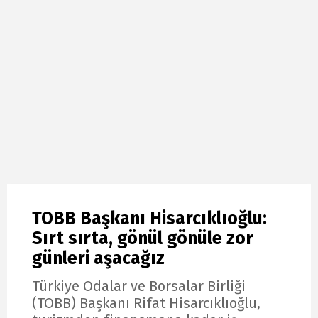
TOBB Başkanı Hisarcıklıoğlu:
Sırt sırta, gönül gönüle zor
günleri aşacağız
Türkiye Odalar ve Borsalar Birliği
(TOBB) Başkanı Rifat Hisarcıklıoğlu,