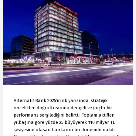
Alternatif Bank 2025’in ilk yarısında, stratejik
öncelikleri doğrultusunda dengeli ve güçlü bir
performans sergilediğini belirtti. Toplam aktifleri
yılbaşına göre yüzde 25 büyüyerek 110 milyar TL
seviyesine ulaşan bankanın bu dönemde nakdi