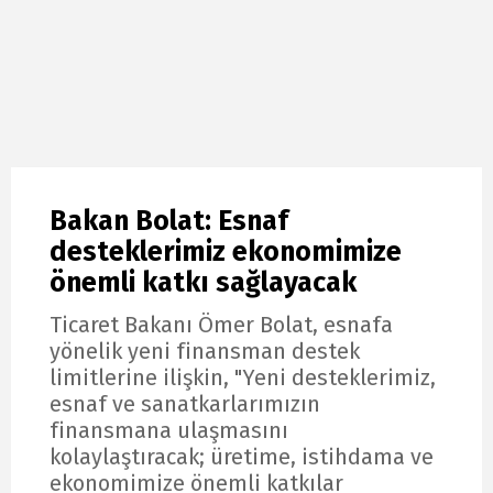
Bakan Bolat: Esnaf
desteklerimiz ekonomimize
önemli katkı sağlayacak
Ticaret Bakanı Ömer Bolat, esnafa
yönelik yeni finansman destek
limitlerine ilişkin, "Yeni desteklerimiz,
esnaf ve sanatkarlarımızın
finansmana ulaşmasını
kolaylaştıracak; üretime, istihdama ve
ekonomimize önemli katkılar