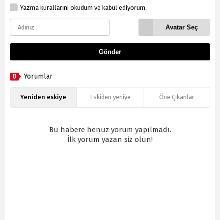
Yazma kurallarını okudum ve kabul ediyorum.
Avatar Seç
Gönder
0
Yorumlar
Yeniden eskiye
Eskiden yeniye
Öne Çıkanlar
Bu habere henüz yorum yapılmadı.
İlk yorum yazan siz olun!