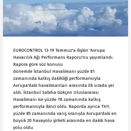
EUROCONTROL 13-19 Temmuz'a ilişkin 'Avrupa
Havacılık Ağı Performans Raporu'nu yayımlandı.
Rapora göre söz konusu
dönemde İstanbul Havalimanı yüzde 81
zamanında kalkış dakikliği performansıyla
Avrupa'daki havalimanları arasında ilk sırada yer
aldı. İstanbul Sabiha Gökçen Uluslararası
Havalimanı ise yüzde 78 zamanında kalkış
performansıyla ikinci oldu. Raporda ayrıca THY,
yüzde 85 zamanında varış oranıyla Avrupa'daki en
büyük 20 havayolu şirketi arasında en dakik hava
yolu oldu.