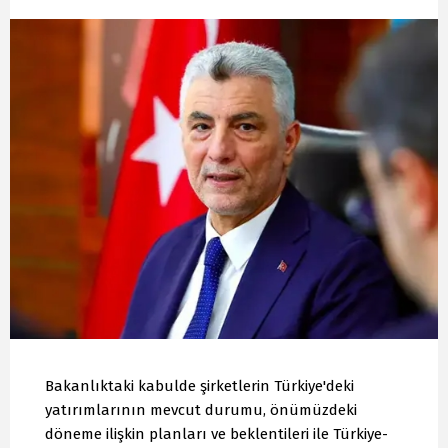
Bakanlıktaki kabulde şirketlerin Türkiye'deki
yatırımlarının mevcut durumu, önümüzdeki
döneme ilişkin planları ve beklentileri ile Türkiye-