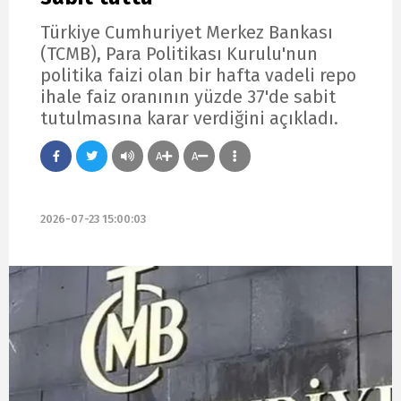
Türkiye Cumhuriyet Merkez Bankası
(TCMB), Para Politikası Kurulu'nun
politika faizi olan bir hafta vadeli repo
ihale faiz oranının yüzde 37'de sabit
tutulmasına karar verdiğini açıkladı.
A
A
2026-07-23 15:00:03