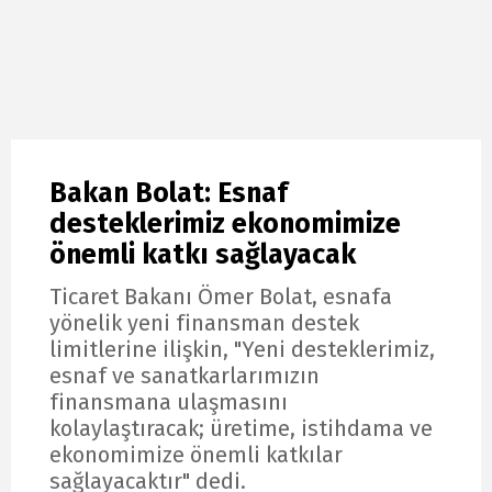
Bakan Bolat: Esnaf
desteklerimiz ekonomimize
önemli katkı sağlayacak
Ticaret Bakanı Ömer Bolat, esnafa
yönelik yeni finansman destek
limitlerine ilişkin, "Yeni desteklerimiz,
esnaf ve sanatkarlarımızın
finansmana ulaşmasını
kolaylaştıracak; üretime, istihdama ve
ekonomimize önemli katkılar
sağlayacaktır" dedi.