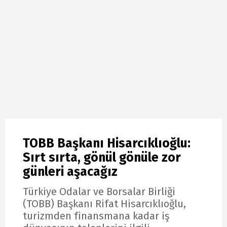
TOBB Başkanı Hisarcıklıoğlu:
Sırt sırta, gönül gönüle zor
günleri aşacağız
Türkiye Odalar ve Borsalar Birliği
(TOBB) Başkanı Rifat Hisarcıklıoğlu,
turizmden finansmana kadar iş