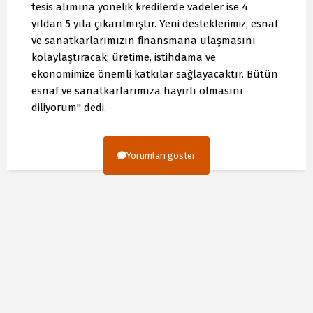
tesis alımına yönelik kredilerde vadeler ise 4
yıldan 5 yıla çıkarılmıştır. Yeni desteklerimiz, esnaf
ve sanatkarlarımızın finansmana ulaşmasını
kolaylaştıracak; üretime, istihdama ve
ekonomimize önemli katkılar sağlayacaktır. Bütün
esnaf ve sanatkarlarımıza hayırlı olmasını
diliyorum" dedi.
Yorumları göster