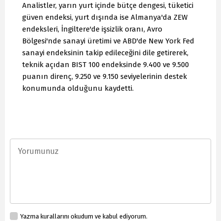
Analistler, yarın yurt içinde bütçe dengesi, tüketici
güven endeksi, yurt dışında ise Almanya'da ZEW
endeksleri, İngiltere'de işsizlik oranı, Avro
Bölgesi'nde sanayi üretimi ve ABD'de New York Fed
sanayi endeksinin takip edileceğini dile getirerek,
teknik açıdan BIST 100 endeksinde 9.400 ve 9.500
puanın direnç, 9.250 ve 9.150 seviyelerinin destek
konumunda olduğunu kaydetti.
Yazma kurallarını okudum ve kabul ediyorum.