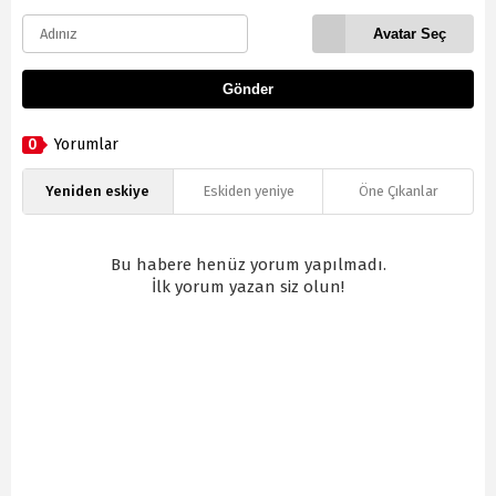
Avatar Seç
Gönder
0
Yorumlar
Yeniden eskiye
Eskiden yeniye
Öne Çıkanlar
Bu habere henüz yorum yapılmadı.
İlk yorum yazan siz olun!