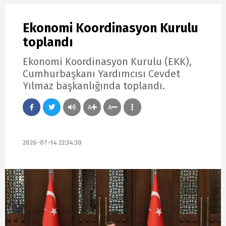
Ekonomi Koordinasyon Kurulu
toplandı
Ekonomi Koordinasyon Kurulu (EKK),
Cumhurbaşkanı Yardımcısı Cevdet
Yılmaz başkanlığında toplandı.
A
A
2026-07-14 22:34:30