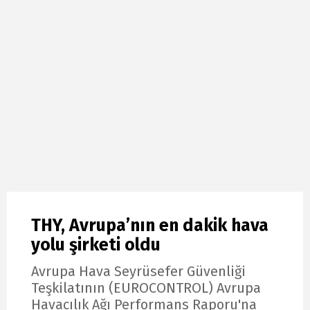
THY, Avrupa’nın en dakik hava
yolu şirketi oldu
Avrupa Hava Seyrüsefer Güvenliği
Teşkilatının (EUROCONTROL) Avrupa
Havacılık Ağı Performans Raporu'na