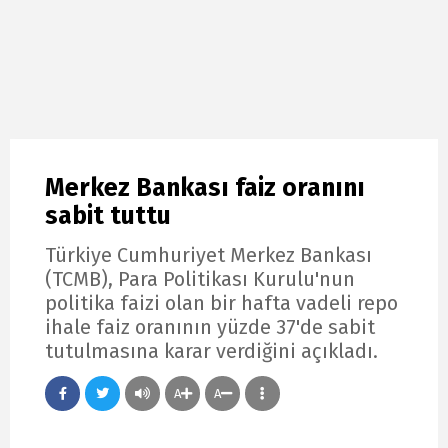
Merkez Bankası faiz oranını
sabit tuttu
Türkiye Cumhuriyet Merkez Bankası
(TCMB), Para Politikası Kurulu'nun
politika faizi olan bir hafta vadeli repo
ihale faiz oranının yüzde 37'de sabit
tutulmasına karar verdiğini açıkladı.
A
A