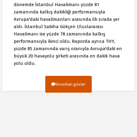
dönemde İstanbul Havalimanı yüzde 81
zamanında kalkış dakikliği performansıyla
Avrupa'daki havalimanları arasında ilk sırada yer
aldı. İstanbul Sabiha Gökçen Uluslararası
Havalimanı ise yüzde 78 zamanında kalkış
performansıyla ikinci oldu. Raporda ayrıca THY,
yüzde 85 zamanında varış oranıyla Avrupa'daki en
büyük 20 havayolu şirketi arasında en dakik hava
yolu oldu.
Yorumları göster