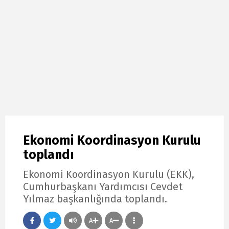
Ekonomi Koordinasyon Kurulu
toplandı
Ekonomi Koordinasyon Kurulu (EKK),
Cumhurbaşkanı Yardımcısı Cevdet
Yılmaz başkanlığında toplandı.
A
A