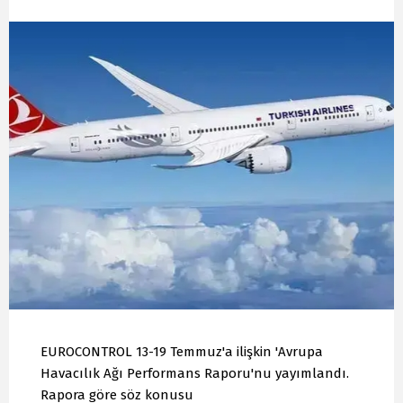
EUROCONTROL 13-19 Temmuz'a ilişkin 'Avrupa
Havacılık Ağı Performans Raporu'nu yayımlandı.
Rapora göre söz konusu