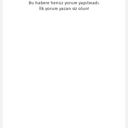
Bu habere henüz yorum yapılmadı.
İlk yorum yazan siz olun!