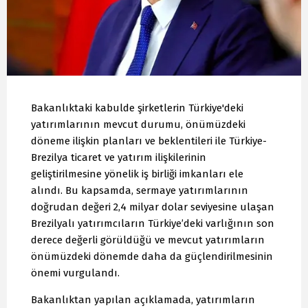
Bakanlıktaki kabulde şirketlerin Türkiye'deki
yatırımlarının mevcut durumu, önümüzdeki
döneme ilişkin planları ve beklentileri ile Türkiye-
Brezilya ticaret ve yatırım ilişkilerinin
geliştirilmesine yönelik iş birliği imkanları ele
alındı. Bu kapsamda, sermaye yatırımlarının
doğrudan değeri 2,4 milyar dolar seviyesine ulaşan
Brezilyalı yatırımcıların Türkiye’deki varlığının son
derece değerli görüldüğü ve mevcut yatırımların
önümüzdeki dönemde daha da güçlendirilmesinin
önemi vurgulandı.
Bakanlıktan yapılan açıklamada, yatırımların