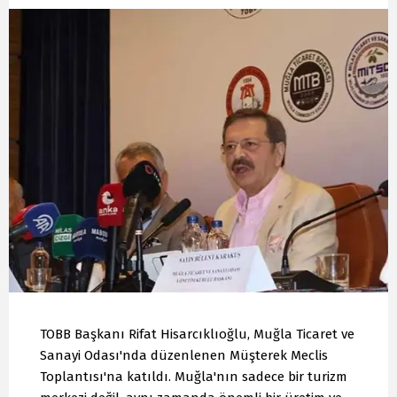
TOBB Başkanı Rifat Hisarcıklıoğlu, Muğla Ticaret ve
Sanayi Odası'nda düzenlenen Müşterek Meclis
Toplantısı'na katıldı. Muğla'nın sadece bir turizm