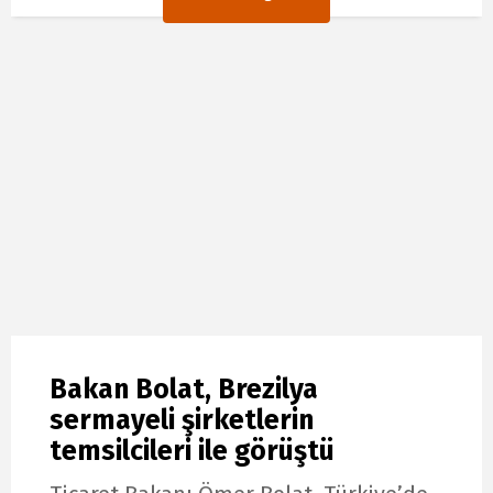
Bakan Bolat, Brezilya
sermayeli şirketlerin
temsilcileri ile görüştü