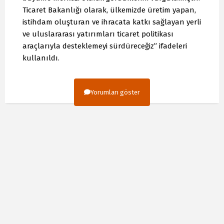
Ticaret Bakanlığı olarak, ülkemizde üretim yapan,
istihdam oluşturan ve ihracata katkı sağlayan yerli
ve uluslararası yatırımları ticaret politikası
araçlarıyla desteklemeyi sürdüreceğiz” ifadeleri
kullanıldı.
Yorumları göster