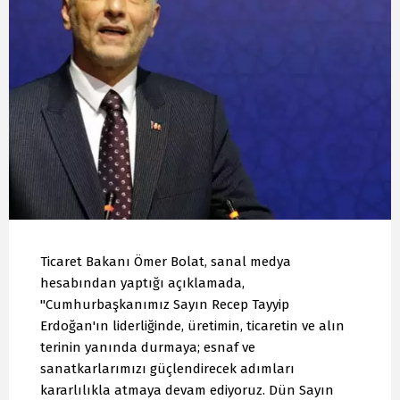
Ticaret Bakanı Ömer Bolat, sanal medya
hesabından yaptığı açıklamada,
"Cumhurbaşkanımız Sayın Recep Tayyip
Erdoğan'ın liderliğinde, üretimin, ticaretin ve alın
terinin yanında durmaya; esnaf ve
sanatkarlarımızı güçlendirecek adımları
kararlılıkla atmaya devam ediyoruz. Dün Sayın