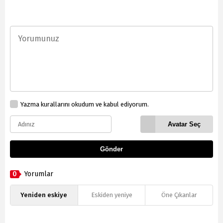
Yazma kurallarını okudum ve kabul ediyorum.
Avatar Seç
Gönder
0
Yorumlar
Yeniden eskiye
Eskiden yeniye
Öne Çıkanlar