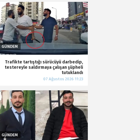
Trafikte tartıştığı sürücüyü darbedip,
testereyle saldırmaya çalışan şüpheli
tutuklandı