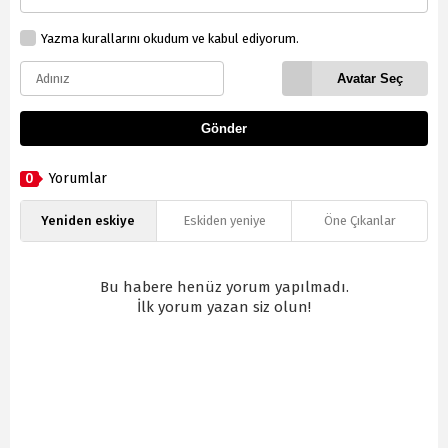
Yazma kurallarını okudum ve kabul ediyorum.
Avatar Seç
Gönder
0
Yorumlar
Yeniden eskiye
Eskiden yeniye
Öne Çıkanlar
Bu habere henüz yorum yapılmadı.
İlk yorum yazan siz olun!