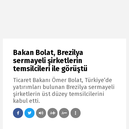
Bakan Bolat, Brezilya
sermayeli şirketlerin
temsilcileri ile görüştü
Ticaret Bakanı Ömer Bolat, Türkiye’de
yatırımları bulunan Brezilya sermayeli
şirketlerin üst düzey temsilcilerini
kabul etti.
A
A