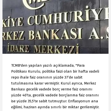
TCMB'den yapılan yazılı açıklamada, "Para
Politikası Kurulu, politika faizi olan bir hafta vadeli
repo ihale faiz oranının yüzde 37’de sabit
tutulmasına karar vermiştir. Kurul ayrıca, Merkez
Bankası gecelik vadede borç verme faiz oranını
yüzde 40’ta, gecelik vadede borçlanma faiz oranını
ise yüzde 35,5’te sabit tutmuştur. Enflasyonun ana
eğilimi, haziran ayında sınırlı bir miktar gerilemiştir.