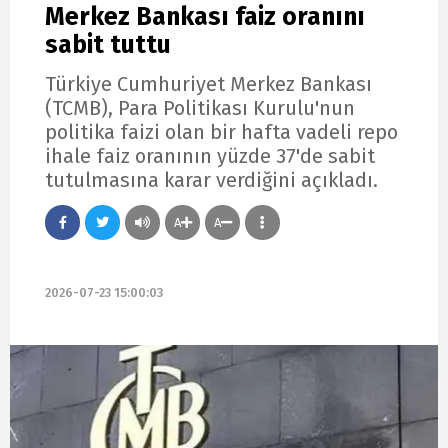
Merkez Bankası faiz oranını
sabit tuttu
Türkiye Cumhuriyet Merkez Bankası
(TCMB), Para Politikası Kurulu'nun
politika faizi olan bir hafta vadeli repo
ihale faiz oranının yüzde 37'de sabit
tutulmasına karar verdiğini açıkladı.
A
A
2026-07-23 15:00:03