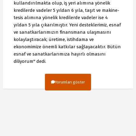
kullandırılmakta olup, iş yeri alımına yönelik
kredilerde vadeler 5 yıldan 6 yıla, taşıt ve makine-
tesis alımına yönelik kredilerde vadeler ise 4
yıldan 5 yıla çıkarılmıştır. Yeni desteklerimiz, esnaf
ve sanatkarlarımızın finansmana ulaşmasını
kolaylaştıracak; üretime, istihdama ve
ekonomimize önemli katkılar sağlayacaktır. Bütün
esnaf ve sanatkarlarımıza hayırlı olmasını
diliyorum" dedi.
Yorumları göster