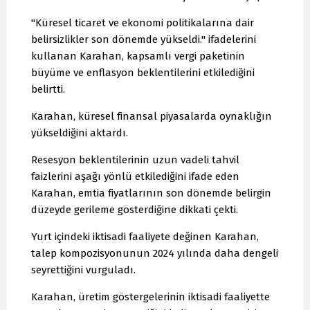
"Küresel ticaret ve ekonomi politikalarına dair
belirsizlikler son dönemde yükseldi." ifadelerini
kullanan Karahan, kapsamlı vergi paketinin
büyüme ve enflasyon beklentilerini etkilediğini
belirtti.
Karahan, küresel finansal piyasalarda oynaklığın
yükseldiğini aktardı.
Resesyon beklentilerinin uzun vadeli tahvil
faizlerini aşağı yönlü etkilediğini ifade eden
Karahan, emtia fiyatlarının son dönemde belirgin
düzeyde gerileme gösterdiğine dikkati çekti.
Yurt içindeki iktisadi faaliyete değinen Karahan,
talep kompozisyonunun 2024 yılında daha dengeli
seyrettiğini vurguladı.
Karahan, üretim göstergelerinin iktisadi faaliyette