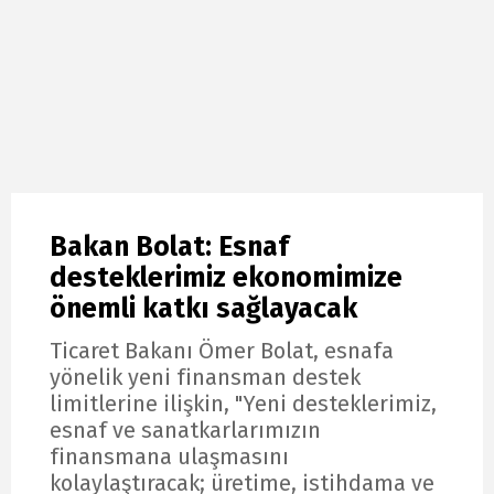
Bakan Bolat: Esnaf
desteklerimiz ekonomimize
önemli katkı sağlayacak
Ticaret Bakanı Ömer Bolat, esnafa
yönelik yeni finansman destek
limitlerine ilişkin, "Yeni desteklerimiz,
esnaf ve sanatkarlarımızın
finansmana ulaşmasını
kolaylaştıracak; üretime, istihdama ve