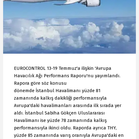
EUROCONTROL 13-19 Temmuz'a ilişkin 'Avrupa
Havacılık Ağı Performans Raporu'nu yayımlandı.
Rapora göre söz konusu
dönemde İstanbul Havalimanı yüzde 81
zamanında kalkış dakikliği performansıyla
Avrupa'daki havalimanları arasında ilk sırada yer
aldı. İstanbul Sabiha Gökçen Uluslararası
Havalimanı ise yüzde 78 zamanında kalkış
performansıyla ikinci oldu. Raporda ayrıca THY,
yüzde 85 zamanında varış oranıyla Avrupa'daki en