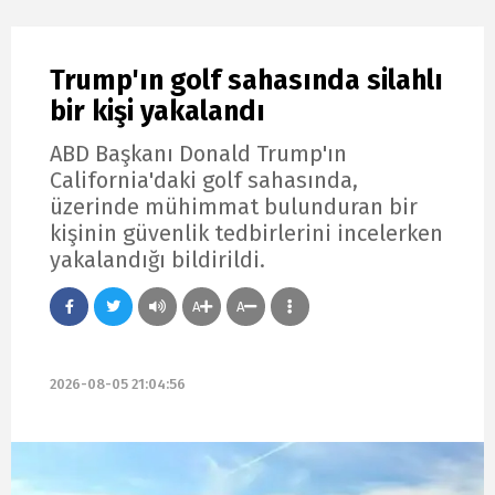
Trump'ın golf sahasında silahlı
bir kişi yakalandı
ABD Başkanı Donald Trump'ın
California'daki golf sahasında,
üzerinde mühimmat bulunduran bir
kişinin güvenlik tedbirlerini incelerken
yakalandığı bildirildi.
A
A
2026-08-05 21:04:56