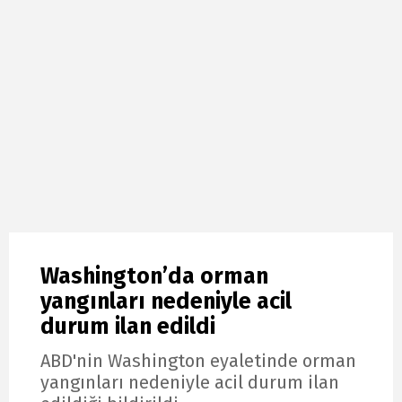
Washington’da orman
yangınları nedeniyle acil
durum ilan edildi
ABD'nin Washington eyaletinde orman
yangınları nedeniyle acil durum ilan