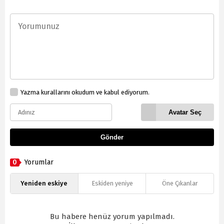
Yazma kurallarını okudum ve kabul ediyorum.
Avatar Seç
Gönder
0
Yorumlar
Yeniden eskiye
Eskiden yeniye
Öne Çıkanlar
Bu habere henüz yorum yapılmadı.