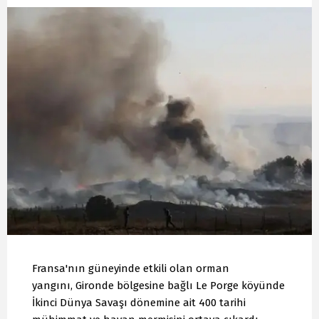
Fransa'nın güneyinde etkili olan orman
yangını, Gironde bölgesine bağlı Le Porge köyünde
İkinci Dünya Savaşı dönemine ait 400 tarihi