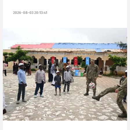
2026-08-03 20:13:41