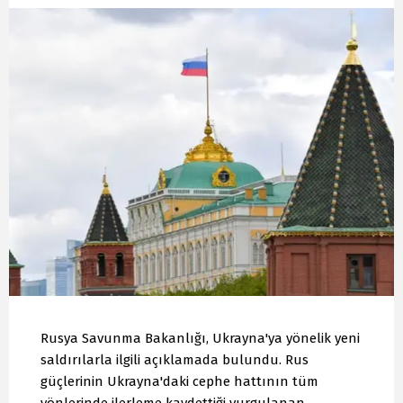
Rusya Savunma Bakanlığı, Ukrayna'ya yönelik yeni
saldırılarla ilgili açıklamada bulundu. Rus
güçlerinin Ukrayna'daki cephe hattının tüm