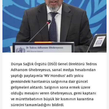
Dünya Sağlık Örgütü (DSÖ) Genel Direktörü Tedros
Adhanom Ghebreyesus, sanal medya hesabından
yaptığı paylaşımla 'MV Hondius' adlı yolcu
gemisindeki hantavirüs salgınına dair güncel
gelişmeleri aktardı. Salgının sona ermek üzere
olduğu mesajını veren Ghebreyesus, gemi kaptanı
ve mürettebatının büyük bir kısmının karantina
sürecini tamamladığını bildirdi.