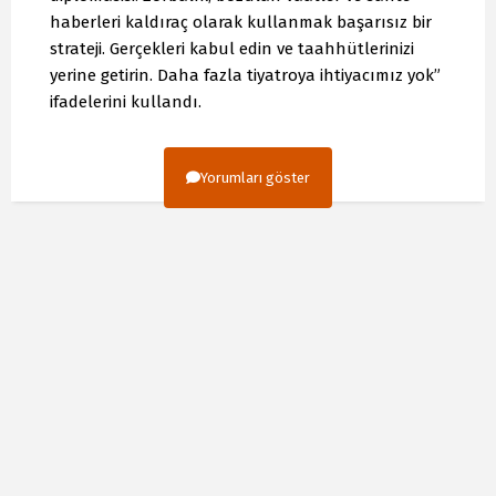
haberleri kaldıraç olarak kullanmak başarısız bir
strateji. Gerçekleri kabul edin ve taahhütlerinizi
yerine getirin. Daha fazla tiyatroya ihtiyacımız yok”
ifadelerini kullandı.
Yorumları göster