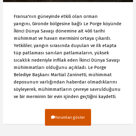
Fransa'nın güneyinde etkili olan orman
yangını, Gironde bölgesine bağlı Le Porge köyünde
İkinci Dünya Savaşı dönemine ait 400 tarihi
mühimmat ve havan mermisini ortaya çıkardı.
Yetkililer, yangın sırasında duyulan ve ilk etapta
tüp patlaması sanılan patlamaların, yüksek
sıcaklık nedeniyle infilak eden İkinci Dünya Savaşı
mühimmatları olduğunu açıkladı. Le Porge
Belediye Başkanı Martial Zaninetti, mühimmat
deposunun varlığından haberdar olmadıklarını
söyleyerek, mühimmatların çevreye savrulduğunu
ve bir merminin bir evin içinden geçtiğini kaydetti.
Yorumları göster