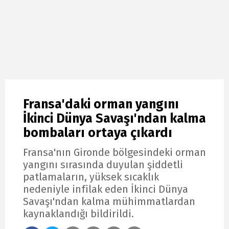
Fransa'daki orman yangını
İkinci Dünya Savaşı'ndan kalma
bombaları ortaya çıkardı
Fransa'nın Gironde bölgesindeki orman
yangını sırasında duyulan şiddetli
patlamaların, yüksek sıcaklık
nedeniyle infilak eden İkinci Dünya
Savaşı'ndan kalma mühimmatlardan
kaynaklandığı bildirildi.