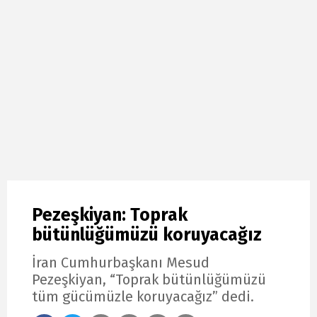
Pezeşkiyan: Toprak
bütünlüğümüzü koruyacağız
İran Cumhurbaşkanı Mesud
Pezeşkiyan, “Toprak bütünlüğümüzü
tüm gücümüzle koruyacağız” dedi.