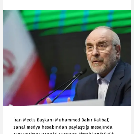
İran Meclis Başkanı Muhammed Bakır Kalibaf,
sanal medya hesabından paylaştığı mesajında,