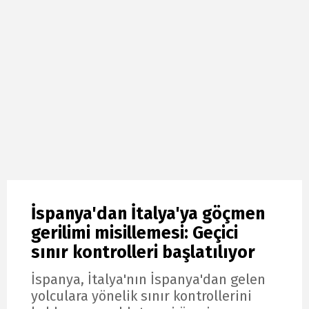
İspanya'dan İtalya'ya göçmen
gerilimi misillemesi: Geçici
sınır kontrolleri başlatılıyor
İspanya, İtalya'nın İspanya'dan gelen
yolculara yönelik sınır kontrollerini