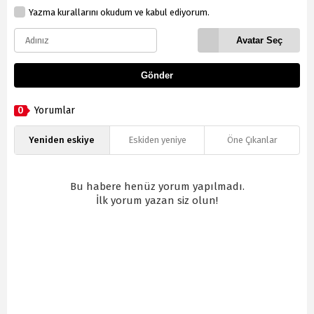
Yazma kurallarını okudum ve kabul ediyorum.
Avatar Seç
Gönder
0
Yorumlar
Yeniden eskiye
Eskiden yeniye
Öne Çıkanlar
Bu habere henüz yorum yapılmadı.
İlk yorum yazan siz olun!