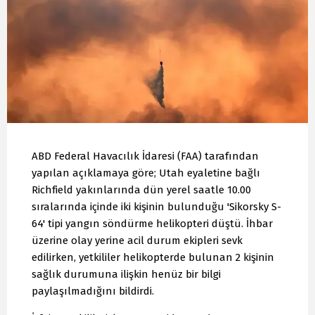
ABD Federal Havacılık İdaresi (FAA) tarafından
yapılan açıklamaya göre; Utah eyaletine bağlı
Richfield yakınlarında dün yerel saatle 10.00
sıralarında içinde iki kişinin bulunduğu 'Sikorsky S-
64' tipi yangın söndürme helikopteri düştü. İhbar
üzerine olay yerine acil durum ekipleri sevk
edilirken, yetkililer helikopterde bulunan 2 kişinin
sağlık durumuna ilişkin henüz bir bilgi
paylaşılmadığını bildirdi.