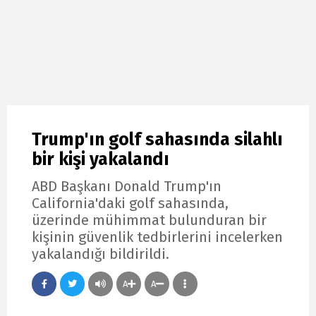
Trump'ın golf sahasında silahlı
bir kişi yakalandı
ABD Başkanı Donald Trump'ın
California'daki golf sahasında,
üzerinde mühimmat bulunduran bir
kişinin güvenlik tedbirlerini incelerken
yakalandığı bildirildi.
A
A