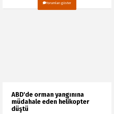
Yorumları göster
ABD'de orman yangınına
müdahale eden helikopter
düştü