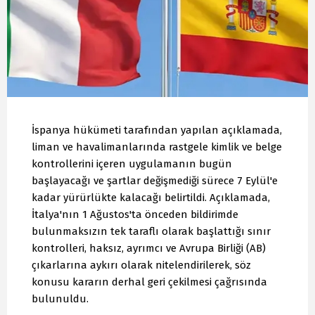
İspanya hükümeti tarafından yapılan açıklamada,
liman ve havalimanlarında rastgele kimlik ve belge
kontrollerini içeren uygulamanın bugün
başlayacağı ve şartlar değişmediği sürece 7 Eylül'e
kadar yürürlükte kalacağı belirtildi. Açıklamada,
İtalya'nın 1 Ağustos'ta önceden bildirimde
bulunmaksızın tek taraflı olarak başlattığı sınır
kontrolleri, haksız, ayrımcı ve Avrupa Birliği (AB)
çıkarlarına aykırı olarak nitelendirilerek, söz
konusu kararın derhal geri çekilmesi çağrısında
bulunuldu.