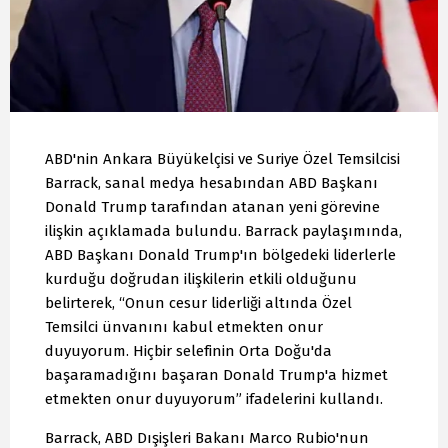
ABD'nin Ankara Büyükelçisi ve Suriye Özel Temsilcisi
Barrack, sanal medya hesabından ABD Başkanı
Donald Trump tarafından atanan yeni görevine
ilişkin açıklamada bulundu. Barrack paylaşımında,
ABD Başkanı Donald Trump'ın bölgedeki liderlerle
kurduğu doğrudan ilişkilerin etkili olduğunu
belirterek, “Onun cesur liderliği altında Özel
Temsilci ünvanını kabul etmekten onur
duyuyorum. Hiçbir selefinin Orta Doğu'da
başaramadığını başaran Donald Trump'a hizmet
etmekten onur duyuyorum” ifadelerini kullandı.
Barrack, ABD Dışişleri Bakanı Marco Rubio'nun