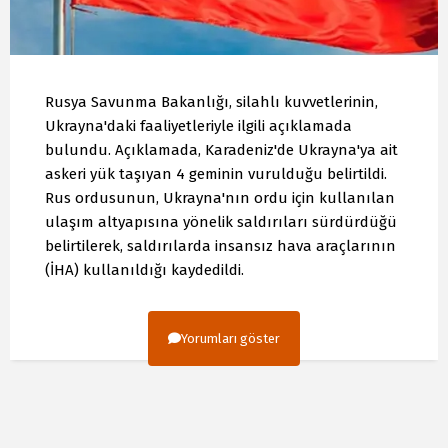
Rusya Savunma Bakanlığı, silahlı kuvvetlerinin,
Ukrayna'daki faaliyetleriyle ilgili açıklamada
bulundu. Açıklamada, Karadeniz'de Ukrayna'ya ait
askeri yük taşıyan 4 geminin vurulduğu belirtildi.
Rus ordusunun, Ukrayna'nın ordu için kullanılan
ulaşım altyapısına yönelik saldırıları sürdürdüğü
belirtilerek, saldırılarda insansız hava araçlarının
(İHA) kullanıldığı kaydedildi.
Yorumları göster