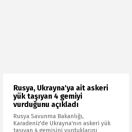
Rusya, Ukrayna'ya ait askeri
yük taşıyan 4 gemiyi
vurduğunu açıkladı
Rusya Savunma Bakanlığı,
Karadeniz'de Ukrayna'nın askeri yük
taşıyan 4 gemisini vurduklarını