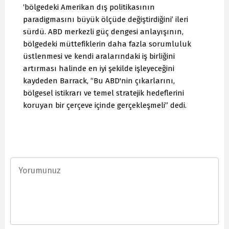
‘bölgedeki Amerikan dış politikasının
paradigmasını büyük ölçüde değiştirdiğini’ ileri
sürdü. ABD merkezli güç dengesi anlayışının,
bölgedeki müttefiklerin daha fazla sorumluluk
üstlenmesi ve kendi aralarındaki iş birliğini
artırması halinde en iyi şekilde işleyeceğini
kaydeden Barrack, “Bu ABD'nin çıkarlarını,
bölgesel istikrarı ve temel stratejik hedeflerini
koruyan bir çerçeve içinde gerçekleşmeli” dedi.