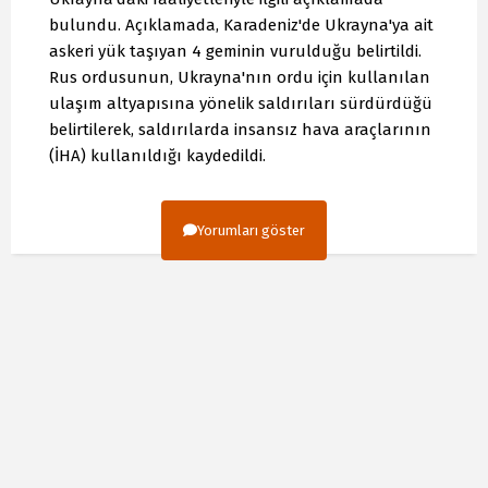
bulundu. Açıklamada, Karadeniz'de Ukrayna'ya ait
askeri yük taşıyan 4 geminin vurulduğu belirtildi.
Rus ordusunun, Ukrayna'nın ordu için kullanılan
ulaşım altyapısına yönelik saldırıları sürdürdüğü
belirtilerek, saldırılarda insansız hava araçlarının
(İHA) kullanıldığı kaydedildi.
Yorumları göster