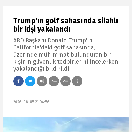
Trump'ın golf sahasında silahlı
bir kişi yakalandı
ABD Başkanı Donald Trump'ın
California'daki golf sahasında,
üzerinde mühimmat bulunduran bir
kişinin güvenlik tedbirlerini incelerken
yakalandığı bildirildi.
A
A
2026-08-05 21:04:56