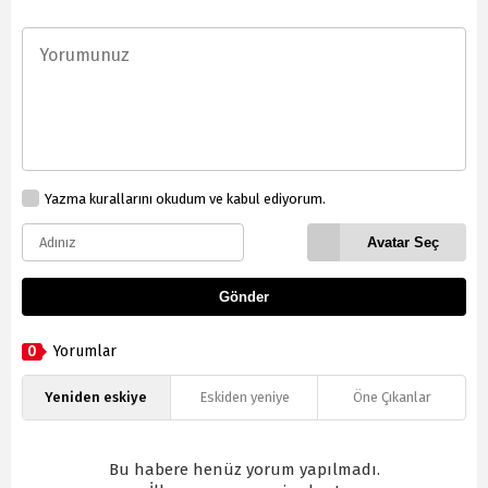
Yazma kurallarını okudum ve kabul ediyorum.
Avatar Seç
Gönder
0
Yorumlar
Yeniden eskiye
Eskiden yeniye
Öne Çıkanlar
Bu habere henüz yorum yapılmadı.