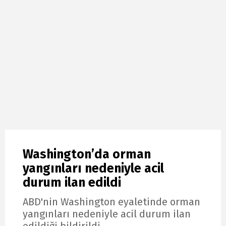
Washington’da orman
yangınları nedeniyle acil
durum ilan edildi
ABD'nin Washington eyaletinde orman
yangınları nedeniyle acil durum ilan