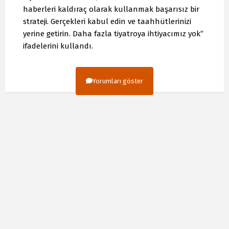
haberleri kaldıraç olarak kullanmak başarısız bir
strateji. Gerçekleri kabul edin ve taahhütlerinizi
yerine getirin. Daha fazla tiyatroya ihtiyacımız yok”
ifadelerini kullandı.
Yorumları göster