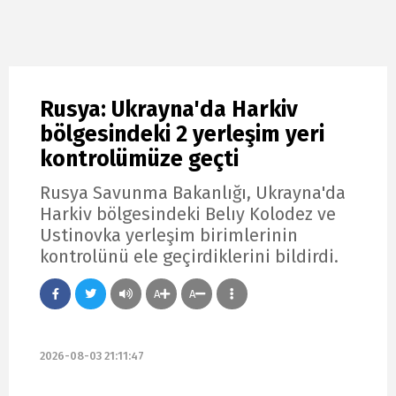
Rusya: Ukrayna'da Harkiv
bölgesindeki 2 yerleşim yeri
kontrolümüze geçti
Rusya Savunma Bakanlığı, Ukrayna'da
Harkiv bölgesindeki Belıy Kolodez ve
Ustinovka yerleşim birimlerinin
kontrolünü ele geçirdiklerini bildirdi.
A
A
2026-08-03 21:11:47