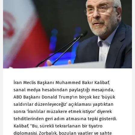
İran Meclis Başkanı Muhammed Bakır Kalibaf,
sanal medya hesabından paylaştığı mesajında,
ABD Başkanı Donald Trump'ın birçok kez ‘büyük
saldırılar düzenleyeceğiz’ açıklaması yaptıktan
sonra ‘İranlılar müzakere etmek istiyor’ diyerek
tehditlerinden geri adım atmasına tepki gösterdi.
Kalibaf, “Bu, sürekli tekrarlanan bir tiyatro
diplomasisi. Zorbalık, bozulan vaatler ve sahte