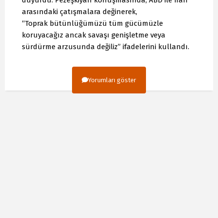
arasındaki çatışmalara değinerek,
“Toprak bütünlüğümüzü tüm gücümüzle
koruyacağız ancak savaşı genişletme veya
sürdürme arzusunda değiliz” ifadelerini kullandı.
Yorumları göster