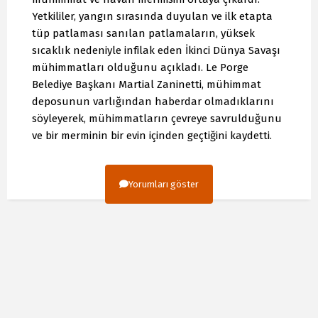
Yetkililer, yangın sırasında duyulan ve ilk etapta
tüp patlaması sanılan patlamaların, yüksek
sıcaklık nedeniyle infilak eden İkinci Dünya Savaşı
mühimmatları olduğunu açıkladı. Le Porge
Belediye Başkanı Martial Zaninetti, mühimmat
deposunun varlığından haberdar olmadıklarını
söyleyerek, mühimmatların çevreye savrulduğunu
ve bir merminin bir evin içinden geçtiğini kaydetti.
Yorumları göster