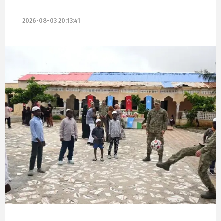
2026-08-03 20:13:41