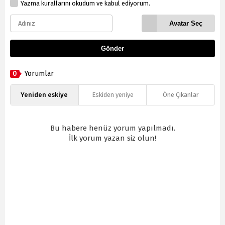
Yazma kurallarını okudum ve kabul ediyorum.
Avatar Seç
Gönder
0
Yorumlar
Yeniden eskiye
Eskiden yeniye
Öne Çıkanlar
Bu habere henüz yorum yapılmadı.
İlk yorum yazan siz olun!