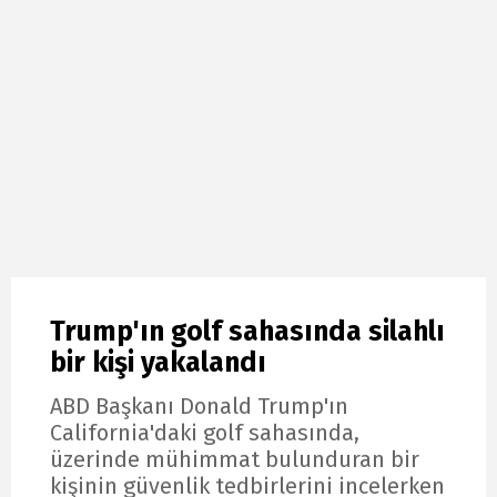
Trump'ın golf sahasında silahlı
bir kişi yakalandı
ABD Başkanı Donald Trump'ın
California'daki golf sahasında,
üzerinde mühimmat bulunduran bir
kişinin güvenlik tedbirlerini incelerken