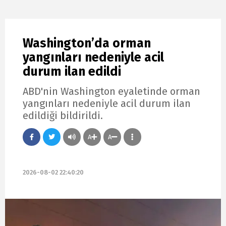
Washington’da orman
yangınları nedeniyle acil
durum ilan edildi
ABD'nin Washington eyaletinde orman
yangınları nedeniyle acil durum ilan
edildiği bildirildi.
A
A
2026-08-02 22:40:20