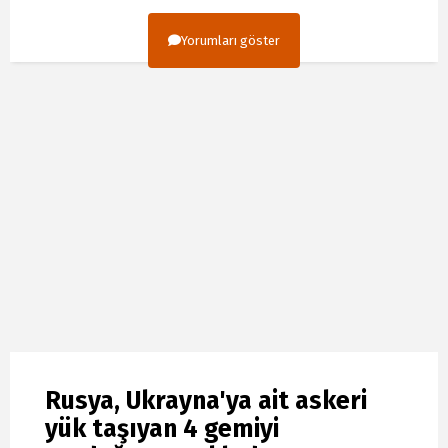
Yorumları göster
Rusya, Ukrayna'ya ait askeri
yük taşıyan 4 gemiyi