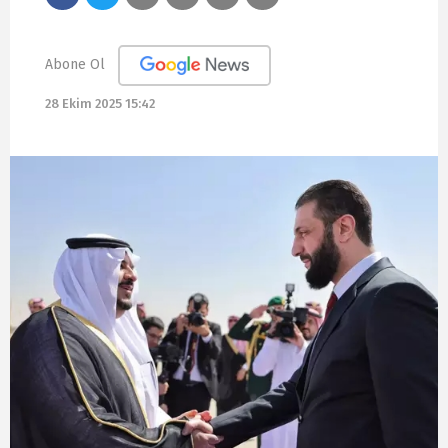
Abone Ol
28 Ekim 2025 15:42