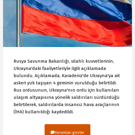
Rusya Savunma Bakanlığı, silahlı kuvvetlerinin,
Ukrayna'daki faaliyetleriyle ilgili açıklamada
bulundu. Açıklamada, Karadeniz'de Ukrayna'ya ait
askeri yük taşıyan 4 geminin vurulduğu belirtildi.
Rus ordusunun, Ukrayna'nın ordu için kullanılan
ulaşım altyapısına yönelik saldırıları sürdürdüğü
belirtilerek, saldırılarda insansız hava araçlarının
(İHA) kullanıldığı kaydedildi.
Yorumları göster