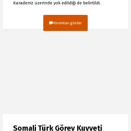
Karadeniz üzerinde yok edildiği de belirtildi.
Yorumları göster
Somali Türk Görev Kuvveti