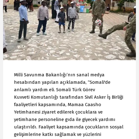
Milli Savunma Bakanlığı’nın sanal medya
hesabından yapılan açıklamada, “Somali'de
anlamlı yardım eli. Somali Türk Görev
Kuvveti Komutanlığı tarafından Sivil Asker İş Birliği
faaliyetleri kapsamında, Mamaa Caasho
Yetimhanesi ziyaret edilerek çocuklara ve
yetimhane personeline gıda ile giyecek yardımı
ulaştırıldı. Faaliyet kapsamında çocukların sosyal
gelişimlerine katkı sağlamak ve yüzlerini