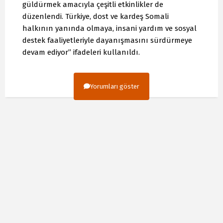
güldürmek amacıyla çeşitli etkinlikler de
düzenlendi. Türkiye, dost ve kardeş Somali
halkının yanında olmaya, insani yardım ve sosyal
destek faaliyetleriyle dayanışmasını sürdürmeye
devam ediyor” ifadeleri kullanıldı.
Yorumları göster