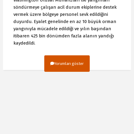
söndürmeye çalışan acil durum ekiplerine destek
vermek üzere bölgeye personel sevk edildiğini
duyurdu. Eyalet genelinde en az 10 büyük orman
yangınıyla mücadele edildiği ve yılın başından
itibaren 425 bin dönümden fazla alanın yandığı
kaydedildi.
Yorumları göster