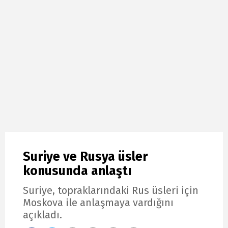
Suriye ve Rusya üsler
konusunda anlaştı
Suriye, topraklarındaki Rus üsleri için
Moskova ile anlaşmaya vardığını
açıkladı.