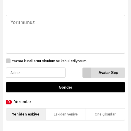
Yazma kurallarını okudum ve kabul ediyorum.
Avatar Seç
Gönder
0
Yorumlar
Yeniden eskiye
Eskiden yeniye
Öne Çıkanlar