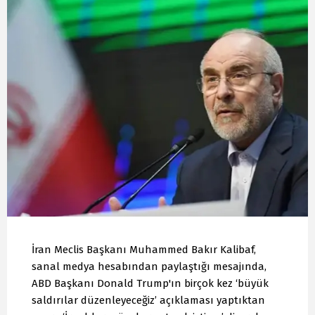
İran Meclis Başkanı Muhammed Bakır Kalibaf,
sanal medya hesabından paylaştığı mesajında,
ABD Başkanı Donald Trump'ın birçok kez ‘büyük
saldırılar düzenleyeceğiz’ açıklaması yaptıktan