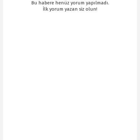
Bu habere henüz yorum yapılmadı.
İlk yorum yazan siz olun!