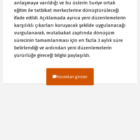
anlaşmaya varıldığı ve bu üslerin Suriye ortak
eğitim ile tatbikat merkezlerine dönüştürüleceği
ifade edildi. Açıklamada ayrıca yeni düzenlemelerin
karşılıklı çıkarları koruyacak şekilde uygulanacağı
vurgulanarak, mutabakat zaptında dönüşüm
sürecinin tamamlanması için en fazla 3 aylık süre
belirlendiği ve ardından yeni düzenlemelerin
yürürlüğe gireceği bilgisi paylaşıldı.
Yorumları göster