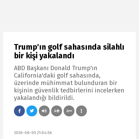
Trump'ın golf sahasında silahlı
bir kişi yakalandı
ABD Başkanı Donald Trump'ın
California'daki golf sahasında,
üzerinde mühimmat bulunduran bir
kişinin güvenlik tedbirlerini incelerken
yakalandığı bildirildi.
A
A
2026-08-05 21:04:56