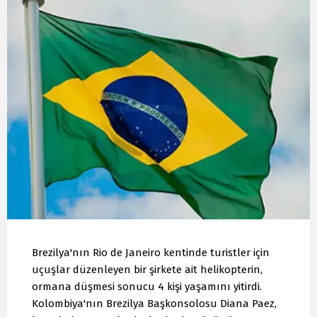
Brezilya'nın Rio de Janeiro kentinde turistler için
uçuşlar düzenleyen bir şirkete ait helikopterin,
ormana düşmesi sonucu 4 kişi yaşamını yitirdi.
Kolombiya'nın Brezilya Başkonsolosu Diana Paez,