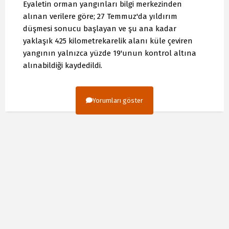
Eyaletin orman yangınları bilgi merkezinden
alınan verilere göre; 27 Temmuz'da yıldırım
düşmesi sonucu başlayan ve şu ana kadar
yaklaşık 425 kilometrekarelik alanı küle çeviren
yangının yalnızca yüzde 19'unun kontrol altına
alınabildiği kaydedildi.
Yorumları göster