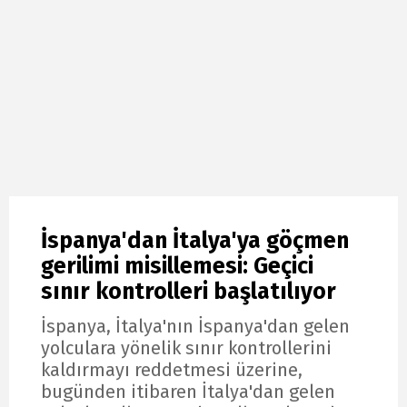
İspanya'dan İtalya'ya göçmen
gerilimi misillemesi: Geçici
sınır kontrolleri başlatılıyor
İspanya, İtalya'nın İspanya'dan gelen
yolculara yönelik sınır kontrollerini
kaldırmayı reddetmesi üzerine,
bugünden itibaren İtalya'dan gelen