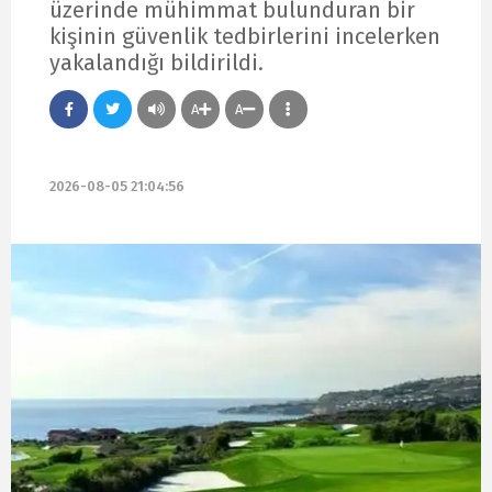
üzerinde mühimmat bulunduran bir
kişinin güvenlik tedbirlerini incelerken
yakalandığı bildirildi.
A
A
2026-08-05 21:04:56