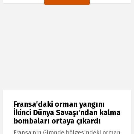
Fransa'daki orman yangını
İkinci Dünya Savaşı'ndan kalma
bombaları ortaya çıkardı
Fransa'nın Gironde bölgesindeki orman