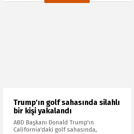
Trump'ın golf sahasında silahlı
bir kişi yakalandı
ABD Başkanı Donald Trump'ın
California'daki golf sahasında,