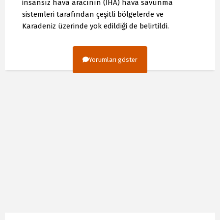
insansız hava aracının (İHA) hava savunma
sistemleri tarafından çeşitli bölgelerde ve
Karadeniz üzerinde yok edildiği de belirtildi.
Yorumları göster