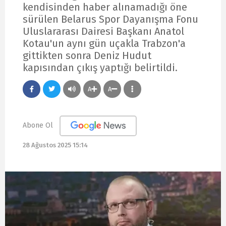
kendisinden haber alınamadığı öne
sürülen Belarus Spor Dayanışma Fonu
Uluslararası Dairesi Başkanı Anatol
Kotau'un aynı gün uçakla Trabzon'a
gittikten sonra Deniz Hudut
kapısından çıkış yaptığı belirtildi.
A
A
Abone Ol
28 Ağustos 2025 15:14