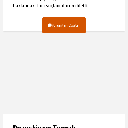
hakkındaki tüm suçlamaları reddetti.
Yorumları göster