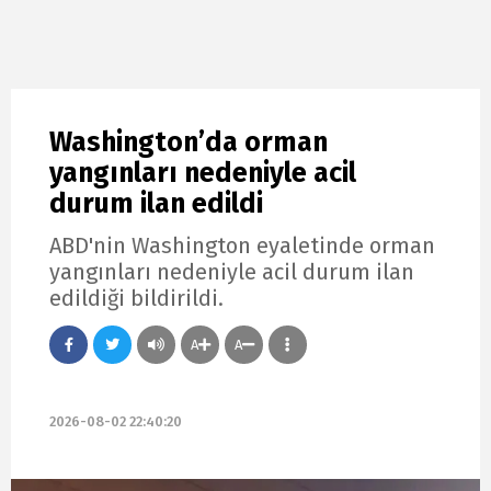
Washington’da orman
yangınları nedeniyle acil
durum ilan edildi
ABD'nin Washington eyaletinde orman
yangınları nedeniyle acil durum ilan
edildiği bildirildi.
A
A
2026-08-02 22:40:20