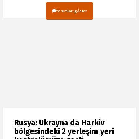
Yorumları göster
Rusya: Ukrayna'da Harkiv
bölgesindeki 2 yerleşim yeri