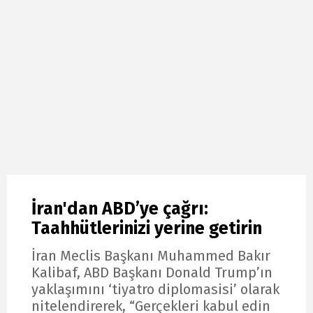
İran'dan ABD’ye çağrı:
Taahhütlerinizi yerine getirin
İran Meclis Başkanı Muhammed Bakır
Kalibaf, ABD Başkanı Donald Trump’ın
yaklaşımını ‘tiyatro diplomasisi’ olarak
nitelendirerek, “Gerçekleri kabul edin