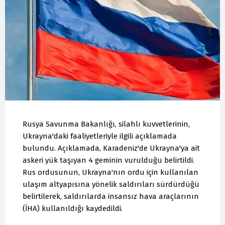
Rusya Savunma Bakanlığı, silahlı kuvvetlerinin,
Ukrayna'daki faaliyetleriyle ilgili açıklamada
bulundu. Açıklamada, Karadeniz'de Ukrayna'ya ait
askeri yük taşıyan 4 geminin vurulduğu belirtildi.
Rus ordusunun, Ukrayna'nın ordu için kullanılan
ulaşım altyapısına yönelik saldırıları sürdürdüğü
belirtilerek, saldırılarda insansız hava araçlarının
(İHA) kullanıldığı kaydedildi.