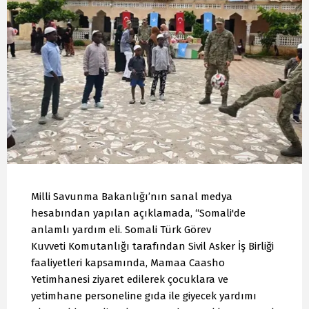
Milli Savunma Bakanlığı’nın sanal medya
hesabından yapılan açıklamada, “Somali'de
anlamlı yardım eli. Somali Türk Görev
Kuvveti Komutanlığı tarafından Sivil Asker İş Birliği
faaliyetleri kapsamında, Mamaa Caasho
Yetimhanesi ziyaret edilerek çocuklara ve
yetimhane personeline gıda ile giyecek yardımı