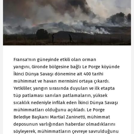
Fransa'nın güneyinde etkili olan orman
yangını, Gironde bölgesine bağlı Le Porge köyünde
İkinci Dünya Savaşı dönemine ait 400 tarihi
mühimmat ve havan mermisini ortaya çıkardı.
Yetkililer, yangın sırasında duyulan ve ilk etapta
tüp patlaması sanılan patlamaların, yüksek
sıcaklık nedeniyle infilak eden İkinci Dünya Savaşı
mühimmatları olduğunu açıkladı. Le Porge
Belediye Başkanı Martial Zaninetti, mühimmat
deposunun varlığından haberdar olmadıklarını
söyleyerek, mühimmatların çevreye savrulduğunu