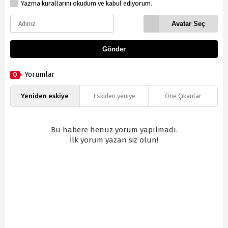
Yazma kurallarını okudum ve kabul ediyorum.
Avatar Seç
Gönder
0
Yorumlar
Yeniden eskiye
Eskiden yeniye
Öne Çıkanlar
Bu habere henüz yorum yapılmadı.
İlk yorum yazan siz olun!