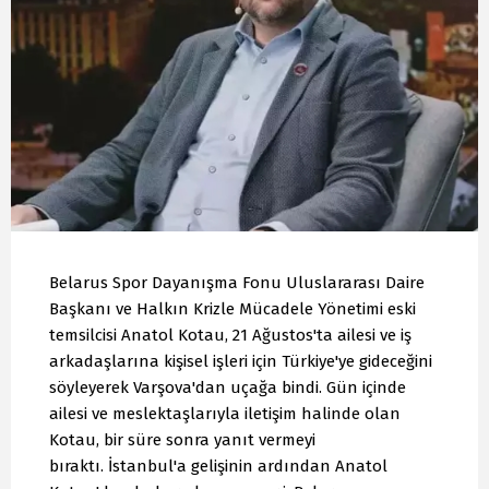
Belarus Spor Dayanışma Fonu Uluslararası Daire
Başkanı ve Halkın Krizle Mücadele Yönetimi eski
temsilcisi Anatol Kotau, 21 Ağustos'ta ailesi ve iş
arkadaşlarına kişisel işleri için Türkiye'ye gideceğini
söyleyerek Varşova'dan uçağa bindi. Gün içinde
ailesi ve meslektaşlarıyla iletişim halinde olan
Kotau, bir süre sonra yanıt vermeyi
bıraktı. İstanbul'a gelişinin ardından Anatol