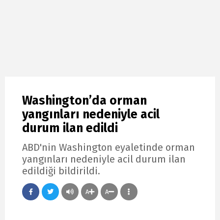
Washington’da orman
yangınları nedeniyle acil
durum ilan edildi
ABD'nin Washington eyaletinde orman
yangınları nedeniyle acil durum ilan
edildiği bildirildi.
A
A