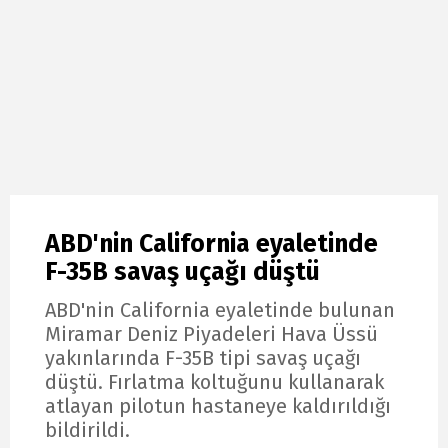
ABD'nin California eyaletinde
F-35B savaş uçağı düştü
ABD'nin California eyaletinde bulunan
Miramar Deniz Piyadeleri Hava Üssü
yakınlarında F-35B tipi savaş uçağı
düştü. Fırlatma koltuğunu kullanarak
atlayan pilotun hastaneye kaldırıldığı
bildirildi.