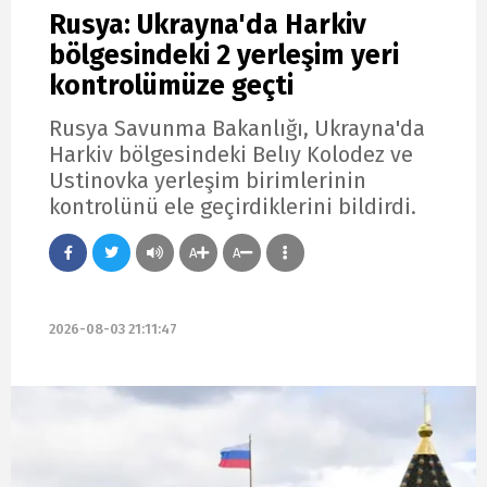
Rusya: Ukrayna'da Harkiv
bölgesindeki 2 yerleşim yeri
kontrolümüze geçti
Rusya Savunma Bakanlığı, Ukrayna'da
Harkiv bölgesindeki Belıy Kolodez ve
Ustinovka yerleşim birimlerinin
kontrolünü ele geçirdiklerini bildirdi.
A
A
2026-08-03 21:11:47