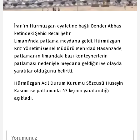
İran’ın Hürmüzgan eyaletine bağlı Bender Abbas
ketindeki Şehid Recai Şehr
Limanı'nda patlama meydana geldi. Hürmüzgan
Kriz Yönetimi Genel Müdürü Mehrdad Hasanzade,
patlamanın limandaki bazı konteynerlerin
patlaması nedeniyle meydana geldiğini ve olayda
yaralılar olduğunu belirtti.
Hürmüzgan Acil Durum Kurumu Sözcüsü Hüseyin
Kasımi ise patlamada 47 kişinin yaralandığı
açıkladı.