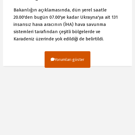
Bakanlığın açıklamasında, dün yerel saatle
20.00'den bugün 07.00'ye kadar Ukrayna'ya ait 131
insansız hava aracının (İHA) hava savunma
sistemleri tarafından çeşitli bölgelerde ve
Karadeniz üzerinde yok edildiği de belirtildi.
Yorumları göster