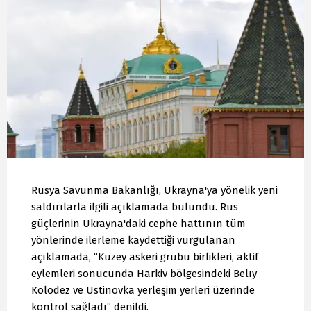
Rusya Savunma Bakanlığı, Ukrayna'ya yönelik yeni
saldırılarla ilgili açıklamada bulundu. Rus
güçlerinin Ukrayna'daki cephe hattının tüm
yönlerinde ilerleme kaydettiği vurgulanan
açıklamada, “Kuzey askeri grubu birlikleri, aktif
eylemleri sonucunda Harkiv bölgesindeki Belıy
Kolodez ve Ustinovka yerleşim yerleri üzerinde
kontrol sağladı” denildi.