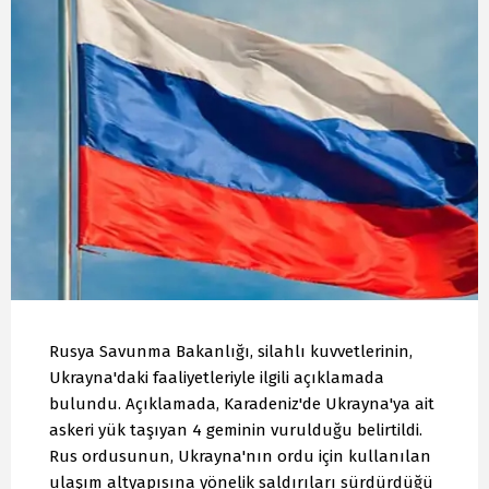
Rusya Savunma Bakanlığı, silahlı kuvvetlerinin,
Ukrayna'daki faaliyetleriyle ilgili açıklamada
bulundu. Açıklamada, Karadeniz'de Ukrayna'ya ait
askeri yük taşıyan 4 geminin vurulduğu belirtildi.
Rus ordusunun, Ukrayna'nın ordu için kullanılan
ulaşım altyapısına yönelik saldırıları sürdürdüğü