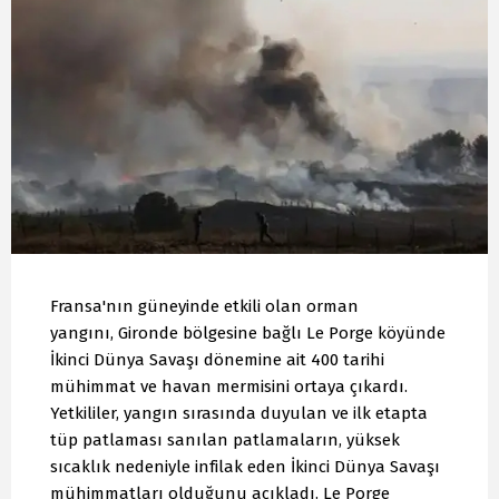
Fransa'nın güneyinde etkili olan orman
yangını, Gironde bölgesine bağlı Le Porge köyünde
İkinci Dünya Savaşı dönemine ait 400 tarihi
mühimmat ve havan mermisini ortaya çıkardı.
Yetkililer, yangın sırasında duyulan ve ilk etapta
tüp patlaması sanılan patlamaların, yüksek
sıcaklık nedeniyle infilak eden İkinci Dünya Savaşı
mühimmatları olduğunu açıkladı. Le Porge