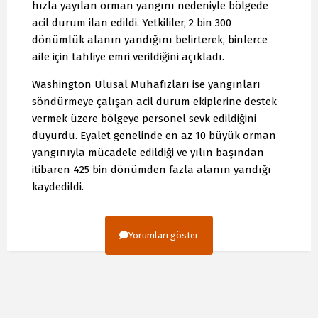
hızla yayılan orman yangını nedeniyle bölgede
acil durum ilan edildi. Yetkililer, 2 bin 300
dönümlük alanın yandığını belirterek, binlerce
aile için tahliye emri verildiğini açıkladı.
Washington Ulusal Muhafızları ise yangınları
söndürmeye çalışan acil durum ekiplerine destek
vermek üzere bölgeye personel sevk edildiğini
duyurdu. Eyalet genelinde en az 10 büyük orman
yangınıyla mücadele edildiği ve yılın başından
itibaren 425 bin dönümden fazla alanın yandığı
kaydedildi.
Yorumları göster