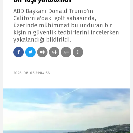
ABD Başkanı Donald Trump'ın
California'daki golf sahasında,
üzerinde mühimmat bulunduran bir
kişinin güvenlik tedbirlerini incelerken
yakalandığı bildirildi.
A
A
2026-08-05 21:04:56