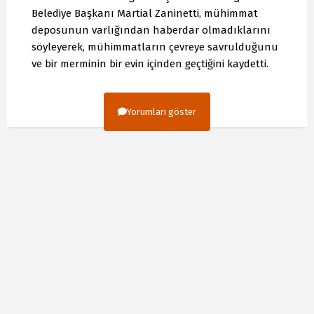
Belediye Başkanı Martial Zaninetti, mühimmat
deposunun varlığından haberdar olmadıklarını
söyleyerek, mühimmatların çevreye savrulduğunu
ve bir merminin bir evin içinden geçtiğini kaydetti.
Yorumları göster