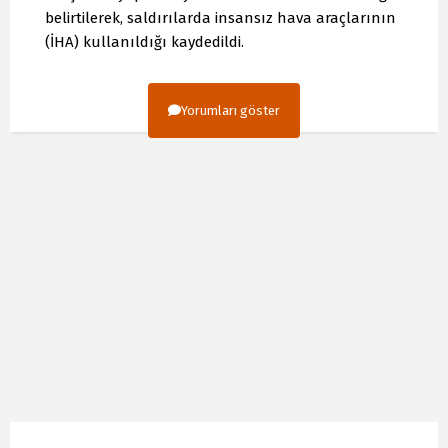
belirtilerek, saldırılarda insansız hava araçlarının
(İHA) kullanıldığı kaydedildi.
Yorumları göster