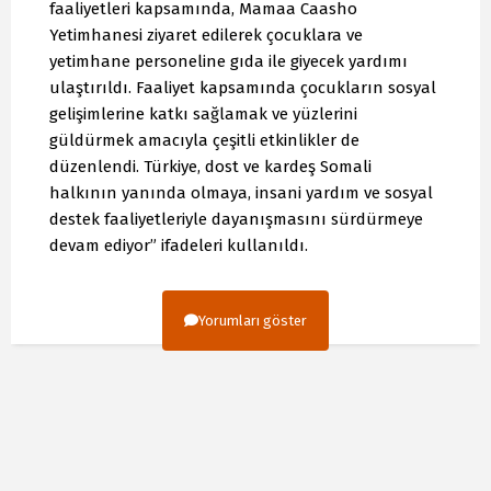
faaliyetleri kapsamında, Mamaa Caasho
Yetimhanesi ziyaret edilerek çocuklara ve
yetimhane personeline gıda ile giyecek yardımı
ulaştırıldı. Faaliyet kapsamında çocukların sosyal
gelişimlerine katkı sağlamak ve yüzlerini
güldürmek amacıyla çeşitli etkinlikler de
düzenlendi. Türkiye, dost ve kardeş Somali
halkının yanında olmaya, insani yardım ve sosyal
destek faaliyetleriyle dayanışmasını sürdürmeye
devam ediyor” ifadeleri kullanıldı.
Yorumları göster