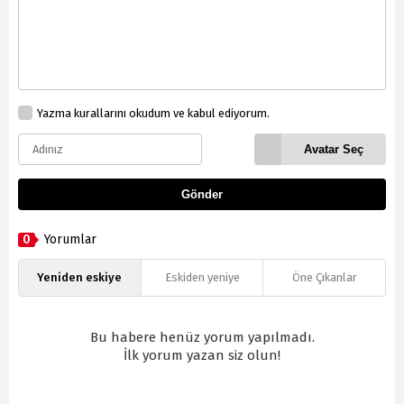
Yazma kurallarını okudum ve kabul ediyorum.
Avatar Seç
Gönder
0
Yorumlar
Yeniden eskiye
Eskiden yeniye
Öne Çıkanlar
Bu habere henüz yorum yapılmadı.
İlk yorum yazan siz olun!