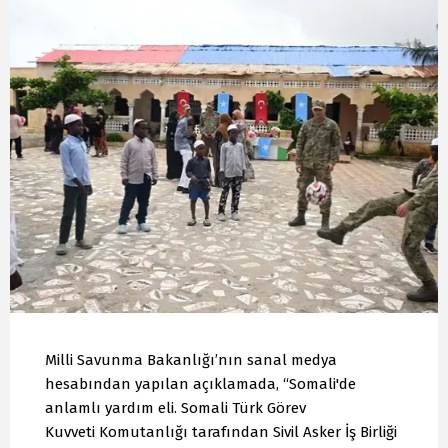
Milli Savunma Bakanlığı’nın sanal medya
hesabından yapılan açıklamada, “Somali'de
anlamlı yardım eli. Somali Türk Görev
Kuvveti Komutanlığı tarafından Sivil Asker İş Birliği