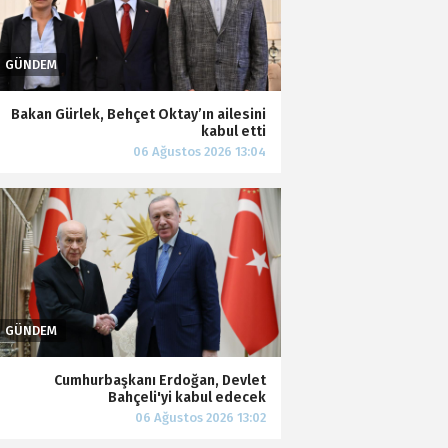
Bakan Gürlek, Behçet Oktay’ın ailesini
kabul etti
Cumhurbaşkanı Erdoğan, Devlet
Bahçeli'yi kabul edecek