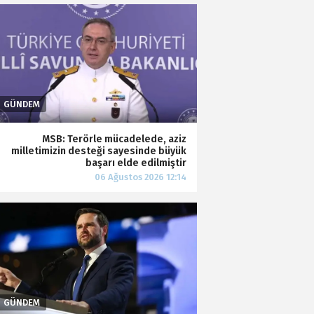
MSB: Terörle mücadelede, aziz
milletimizin desteği sayesinde büyük
başarı elde edilmiştir