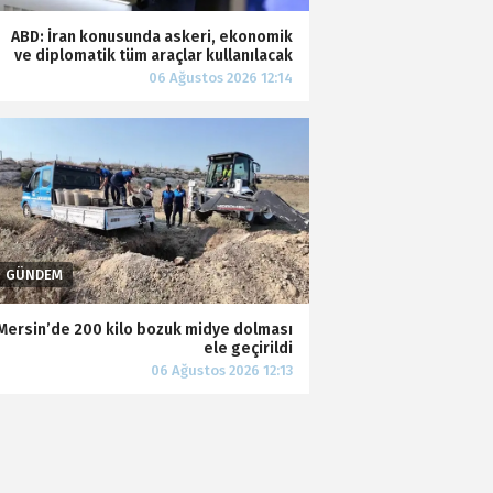
ABD: İran konusunda askeri, ekonomik
ve diplomatik tüm araçlar kullanılacak
Mersin’de 200 kilo bozuk midye dolması
ele geçirildi