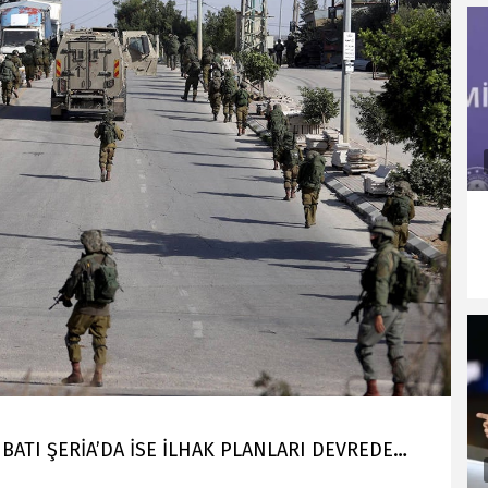
BATI ŞERİA’DA İSE İLHAK PLANLARI DEVREDE…