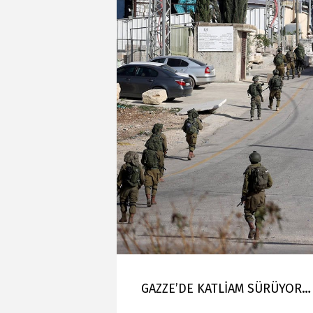
GAZZE’DE KATLİAM SÜRÜYOR… 