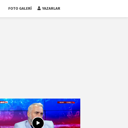
FOTO GALERI
YAZARLAR