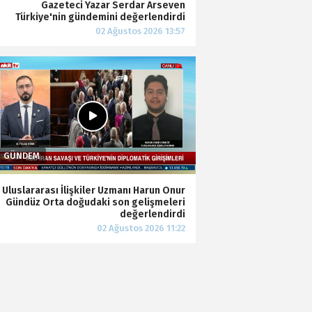
Gazeteci Yazar Serdar Arseven
Türkiye'nin gündemini değerlendirdi
Uluslararası İlişkiler Uzmanı Harun Onur
Gündüz Orta doğudaki son gelişmeleri
değerlendirdi