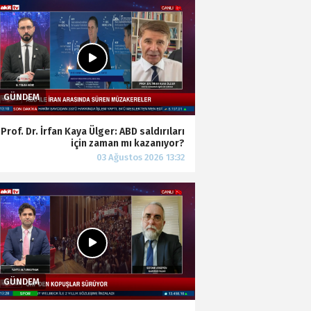
Prof. Dr. İrfan Kaya Ülger: ABD saldırıları
için zaman mı kazanıyor?