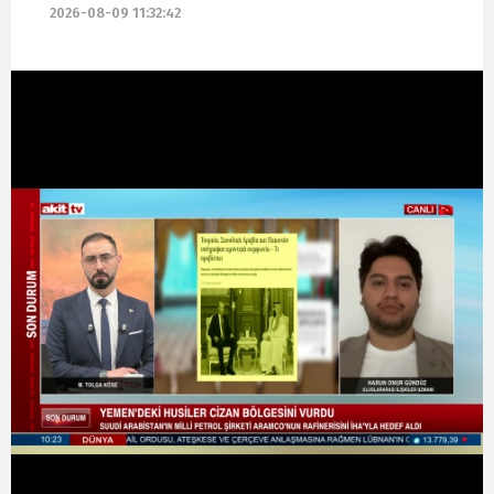
2026-08-09 11:32:42