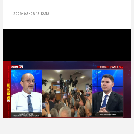
2026-08-08 13:12:58