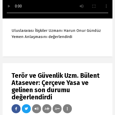
Uluslararası İlişkiler Uzmanı Harun Onur Gündüz
Yemen Anlaşmasını değerlendirdi
Terör ve Güvenlik Uzm. Bülent
Atasever: Çerçeve Yasa ve
gelinen son durumu
değerlendirdi
A
A