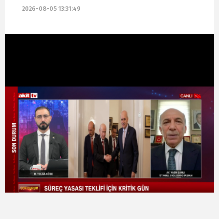
2026-08-05 13:31:49