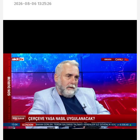
2026-08-06 13:25:26