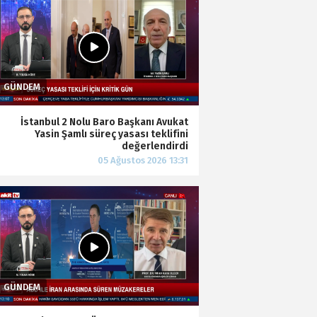
İstanbul 2 Nolu Baro Başkanı Avukat
Yasin Şamlı süreç yasası teklifini
değerlendirdi