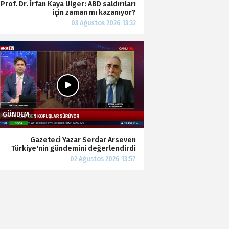
Prof. Dr. İrfan Kaya Ülger: ABD saldırıları
için zaman mı kazanıyor?
Gazeteci Yazar Serdar Arseven
Türkiye'nin gündemini değerlendirdi