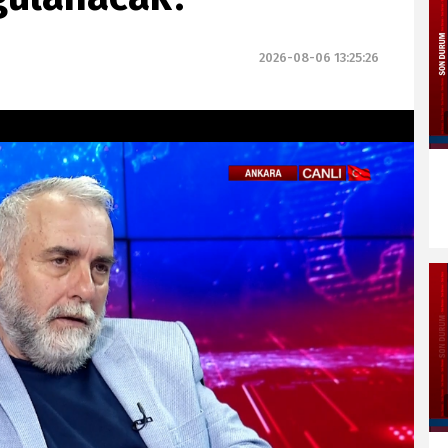
2026-08-06 13:25:26