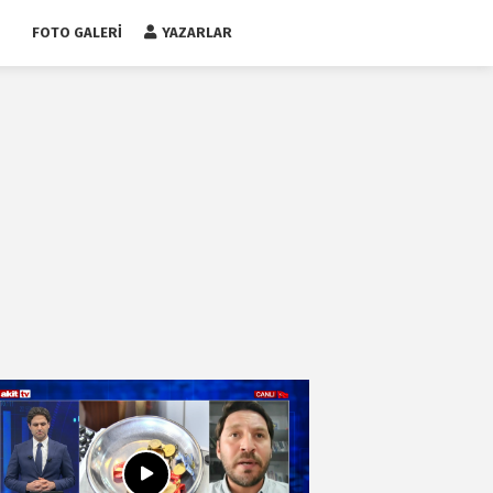
FOTO GALERI
YAZARLAR