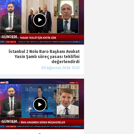
İstanbul 2 Nolu Baro Başkanı Avukat
Yasin Şamlı süreç yasası teklifini
değerlendirdi