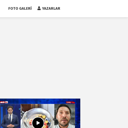
FOTO GALERI
YAZARLAR