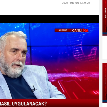
2026-08-06 13:25:26