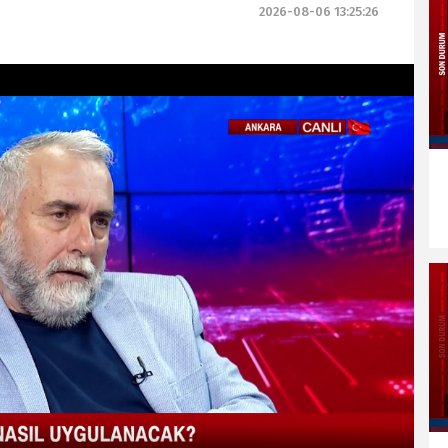
2026-08-06 13:25:26