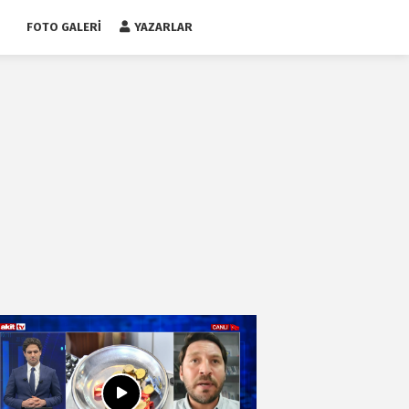
FOTO GALERI
YAZARLAR