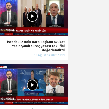
İstanbul 2 Nolu Baro Başkanı Avukat
Yasin Şamlı süreç yasası teklifini
değerlendirdi