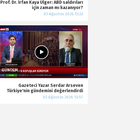
Prof. Dr. İrfan Kaya Ülger: ABD saldırıları
için zaman mı kazanıyor?
Gazeteci Yazar Serdar Arseven
Türkiye'nin gündemini değerlendirdi