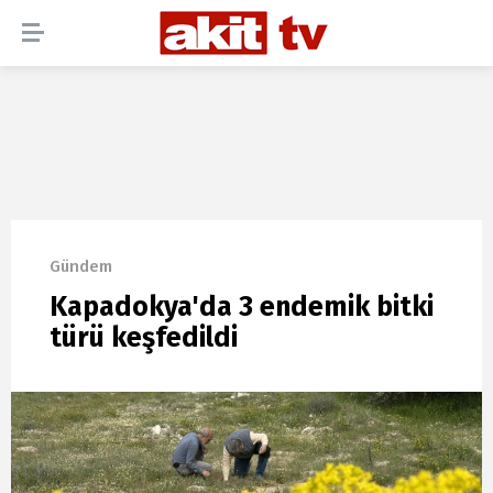
Gündem
Kapadokya'da 3 endemik bitki
türü keşfedildi