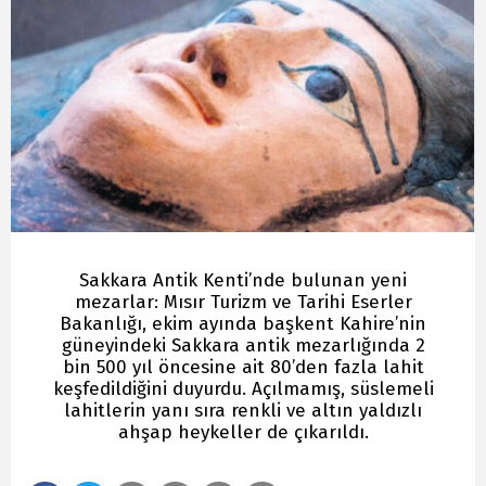
Sakkara Antik Kenti’nde bulunan yeni
mezarlar: Mısır Turizm ve Tarihi Eserler
Bakanlığı, ekim ayında başkent Kahire’nin
güneyindeki Sakkara antik mezarlığında 2
bin 500 yıl öncesine ait 80’den fazla lahit
keşfedildiğini duyurdu. Açılmamış, süslemeli
lahitlerin yanı sıra renkli ve altın yaldızlı
ahşap heykeller de çıkarıldı.