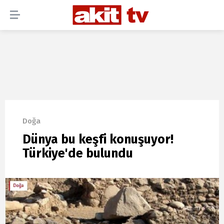
Doğa
Dünya bu keşfi konuşuyor!
Türkiye'de bulundu