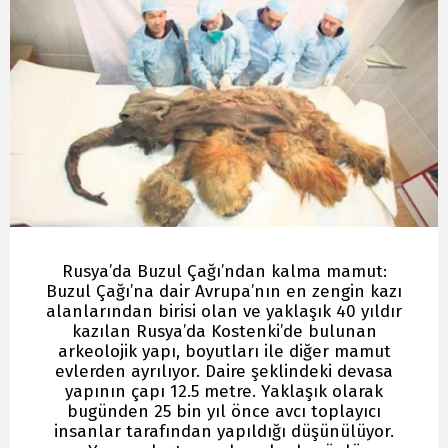
Rusya’da Buzul Çağı’ndan kalma mamut:
Buzul Çağı’na dair Avrupa’nın en zengin kazı
alanlarından birisi olan ve yaklaşık 40 yıldır
kazılan Rusya’da Kostenki’de bulunan
arkeolojik yapı, boyutları ile diğer mamut
evlerden ayrılıyor. Daire şeklindeki devasa
yapının çapı 12.5 metre. Yaklaşık olarak
bugünden 25 bin yıl önce avcı toplayıcı
insanlar tarafından yapıldığı düşünülüyor.