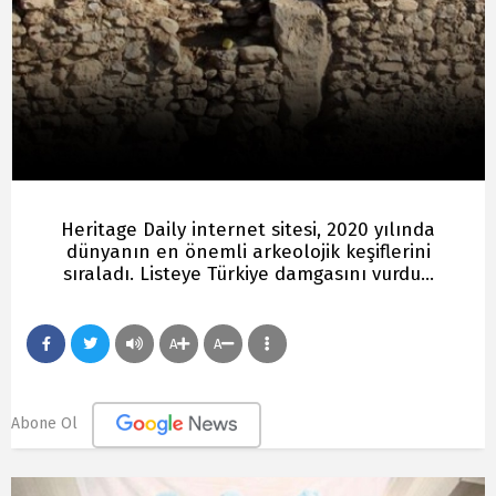
Heritage Daily internet sitesi, 2020 yılında
dünyanın en önemli arkeolojik keşiflerini
sıraladı. Listeye Türkiye damgasını vurdu...
A
A
Abone Ol