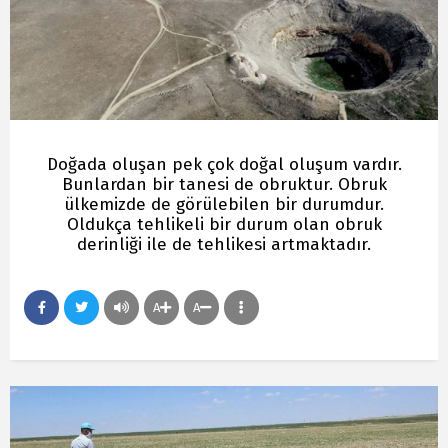
Doğada oluşan pek çok doğal oluşum vardır.
Bunlardan bir tanesi de obruktur. Obruk
ülkemizde de görülebilen bir durumdur.
Oldukça tehlikeli bir durum olan obruk
derinliği ile de tehlikesi artmaktadır.
A
A